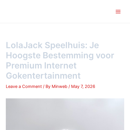
Skip
Post
Main
to
navigation
Men
content
LolaJack Speelhuis: Je
Hoogste Bestemming voor
Premium Internet
Gokentertainment
Leave a Comment
/ By
Minweb
/
May 7, 2026