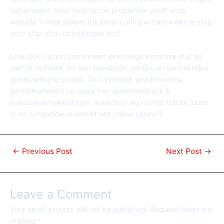
behandelen. Voor technische problemen geeft onze
website ‘n interactieve troubleshooting wizard welke je stap
voor stap door oplossingen leidt.
LolaJack Casino combineert jarenlange expertise met de
laatste techniek om een beveiligde, eerlijke en vermakelijke
gokervaring te bieden. Ons systeem wordt continu
geoptimaliseerd op basis van spelerfeedback &
industrieontwikkelingen, waardoor wij voorop blijven lopen
in de competitieve wereld van online casino’s.
←
Previous Post
Next Post
→
Leave a Comment
Your email address will not be published.
Required fields are
marked
*