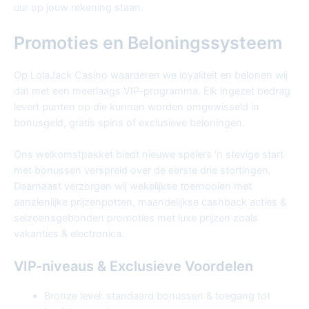
uur op jouw rekening staan.
Promoties en Beloningssysteem
Op LolaJack Casino waarderen we loyaliteit en belonen wij
dat met een meerlaags VIP-programma. Elk ingezet bedrag
levert punten op die kunnen worden omgewisseld in
bonusgeld, gratis spins of exclusieve beloningen.
Ons welkomstpakket biedt nieuwe spelers ‘n stevige start
met bonussen verspreid over de eerste drie stortingen.
Daarnaast verzorgen wij wekelijkse toernooien met
aanzienlijke prijzenpotten, maandelijkse cashback acties &
seizoensgebonden promoties met luxe prijzen zoals
vakanties & electronica.
VIP-niveaus & Exclusieve Voordelen
Bronze level: standaard bonussen & toegang tot