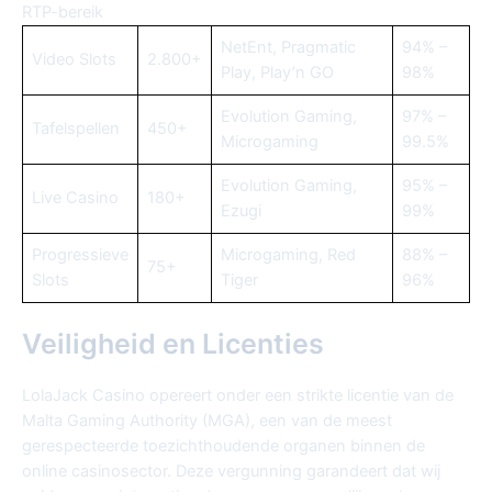
RTP-bereik
NetEnt, Pragmatic
94% –
Video Slots
2.800+
Play, Play’n GO
98%
Evolution Gaming,
97% –
Tafelspellen
450+
Microgaming
99.5%
Evolution Gaming,
95% –
Live Casino
180+
Ezugi
99%
Progressieve
Microgaming, Red
88% –
75+
Slots
Tiger
96%
Veiligheid en Licenties
LolaJack Casino opereert onder een strikte licentie van de
Malta Gaming Authority (MGA), een van de meest
gerespecteerde toezichthoudende organen binnen de
online casinosector. Deze vergunning garandeert dat wij