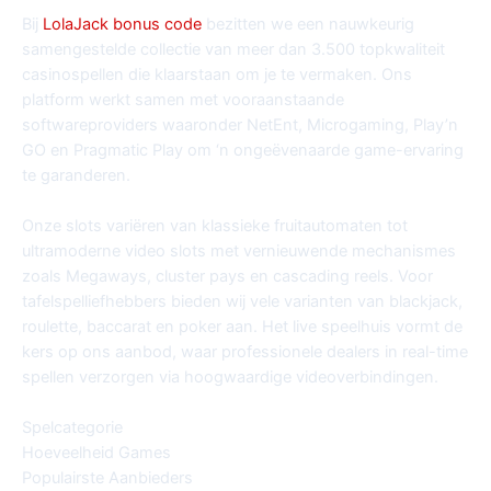
Bij
LolaJack bonus code
bezitten we een nauwkeurig
samengestelde collectie van meer dan 3.500 topkwaliteit
casinospellen die klaarstaan om je te vermaken. Ons
platform werkt samen met vooraanstaande
softwareproviders waaronder NetEnt, Microgaming, Play’n
GO en Pragmatic Play om ‘n ongeëvenaarde game-ervaring
te garanderen.
Onze slots variëren van klassieke fruitautomaten tot
ultramoderne video slots met vernieuwende mechanismes
zoals Megaways, cluster pays en cascading reels. Voor
tafelspelliefhebbers bieden wij vele varianten van blackjack,
roulette, baccarat en poker aan. Het live speelhuis vormt de
kers op ons aanbod, waar professionele dealers in real-time
spellen verzorgen via hoogwaardige videoverbindingen.
Spelcategorie
Hoeveelheid Games
Populairste Aanbieders