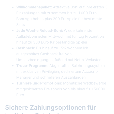
Willkommenspaket:
Attraktive Boni auf Ihre ersten 3
Einzahlungen mit zusammen bis zu 1.000 Euro
Bonusguthaben plus 200 Freispiele für bestimmte
Slots
Jede Woche Reload-Boni:
Wiederkehrende
Aufladeboni jeden Mittwoch mit fünfzig Prozent bis
hinauf zu 300 Euro für beständige Spieler
Cashback:
Bis hinauf zu 15% wöchentlich
ausgezahltes Cashback frei von
Umsatzbedingungen, fußend auf Netto-Verlusten
Treue-Programm:
Abgestuftes Belohnungssystem
mit exklusiven Privilegien, dediziertem Account-
Manager und schnelleren Auszahlungen
Turniere und Promotions:
Monatliche Wettbewerbe
mit gesicherten Preispools von bis hinauf zu 50000
Euro
Sichere Zahlungsoptionen für