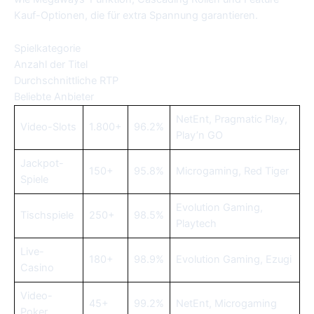
Kauf-Optionen, die für extra Spannung garantieren.
Spielkategorie
Anzahl der Titel
Durchschnittliche RTP
Beliebte Anbieter
NetEnt, Pragmatic Play,
Video-Slots
1.800+
96.2%
Play’n GO
Jackpot-
150+
95.8%
Microgaming, Red Tiger
Spiele
Evolution Gaming,
Tischspiele
250+
98.5%
Playtech
Live-
180+
98.9%
Evolution Gaming, Ezugi
Casino
Video-
45+
99.2%
NetEnt, Microgaming
Poker