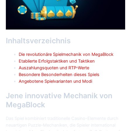
Inhaltsverzeichnis
Die revolutionäre Spielmechanik von MegaBlock
Etablierte Erfolgstaktiken und Taktiken
Auszahlungsquoten und RTP-Werte
Besondere Besonderheiten dieses Spiels
Angebotene Spielvarianten und Modi
Jene innovative Mechanik von
MegaBlock
Das Spiel kombiniert traditionelle Casino-Elemente durch
neuartigen Puzzle-Mechaniken, die Spieler international