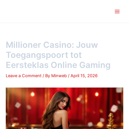
Skip
Post
Main
to
navigation
Men
content
Millioner Casino: Jouw
Toegangspoort tot
Eersteklas Online Gaming
Leave a Comment
/ By
Minweb
/
April 15, 2026