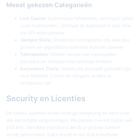
Meest gekozen Categorieën
Live Casino:
Authentieke tafelleiders verzorgen tafels
zoals kaartspellen, tafelspel en kaartspel in real-time
via HD-videostreams
Jackpot Slots:
Groeiende hoofdprijzen die elke dag
groeien en gigantische sommen kunnen uitkeren
Tafelspellen:
Velerlei versies van kaartspellen,
blackjack en tafelspel met variabele limieten
Exclusieve Titels:
Games die exclusief gemaakt zijn
voor Millioner Casino en nergens anders te
ontdekken zijn
Security en Licenties
Dit casino opereert onder strenge wetgeving en bezit over
alle benodigde vergunningen. We passen toe encryptie van
256 bits, identieke standaard die door globale banken
wordt gehanteerd. Zulks houdt in dat al je individuele