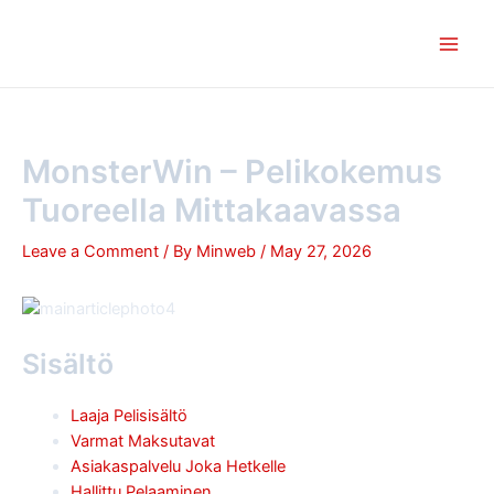
Skip
Post
Main
to
navigation
Men
content
MonsterWin – Pelikokemus
Tuoreella Mittakaavassa
Leave a Comment
/ By
Minweb
/
May 27, 2026
Sisältö
Laaja Pelisisältö
Varmat Maksutavat
Asiakaspalvelu Joka Hetkelle
Hallittu Pelaaminen