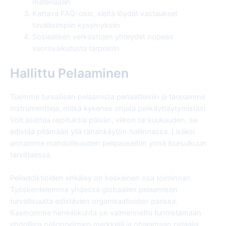
materiaaliin
Kattava FAQ-osio, sieltä löydät vastaukset
tavallisimpiin kysymyksiin
Sosiaalisen verkostojen yhteydet nopeaa
vuorovaikutusta tarpeisiin
Hallittu Pelaaminen
Tuemme turvallisen pelaamista periaatteisiin ja tarjoamme
instrumentteja, mitkä kykenee ohjata pelikäyttäytymistäsi.
Voit asettaa rajoituksia päivän, viikon tai kuukauden, se
edistää pitämään yllä rahankäytön hallinnassa. Lisäksi
annamme mahdollisuuden pelipauseihin ynnä itsesulkuun
tarvittaessa.
Peliaddiktioiden ehkäisy on keskeinen osa toiminnan.
Työskentelemme yhdessä globaalien pelaamisen
turvallisuutta edistävien organisaatioiden parissa.
Kasinomme henkilökunta on valmennettu tunnistamaan
ehdollisia peliongelmien merkkejä ja ohjaamaan pelaajia