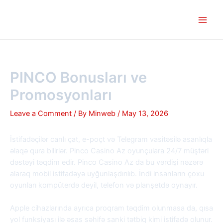
Skip
Post
Main
to
navigation
Men
content
PINCO Bonusları ve
Promosyonları
Leave a Comment
/ By
Minweb
/
May 13, 2026
İstifadəçilər canlı çat, e-poçt və Telegram vasitəsilə asanlıqla
əlaqə qura bilirlər. Pinco Casino Az oyunçulara 24/7 müştəri
dəstəyi təqdim edir. Pinco Casino Az da bu vərdişi nəzərə
alaraq mobil istifadəyə uyğunlaşdırılıb. İndi insanların çoxu
oyunları kompüterdə deyil, telefon və planşetdə oynayır.
Apple cihazlarında ayrıca proqram təqdim olunmasa da, qısa
yol funksiyası ilə əsas səhifə sanki tətbiq kimi istifadə olunur.