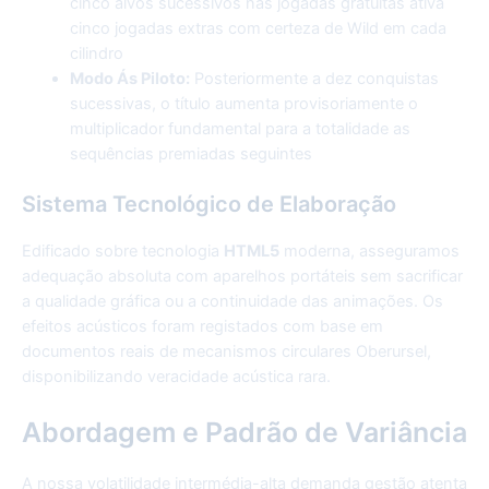
cinco alvos sucessivos nas jogadas gratuitas ativa
cinco jogadas extras com certeza de Wild em cada
cilindro
Modo Ás Piloto:
Posteriormente a dez conquistas
sucessivas, o título aumenta provisoriamente o
multiplicador fundamental para a totalidade as
sequências premiadas seguintes
Sistema Tecnológico de Elaboração
Edificado sobre tecnologia
HTML5
moderna, asseguramos
adequação absoluta com aparelhos portáteis sem sacrificar
a qualidade gráfica ou a continuidade das animações. Os
efeitos acústicos foram registados com base em
documentos reais de mecanismos circulares Oberursel,
disponibilizando veracidade acústica rara.
Abordagem e Padrão de Variância
A nossa volatilidade intermédia-alta demanda gestão atenta