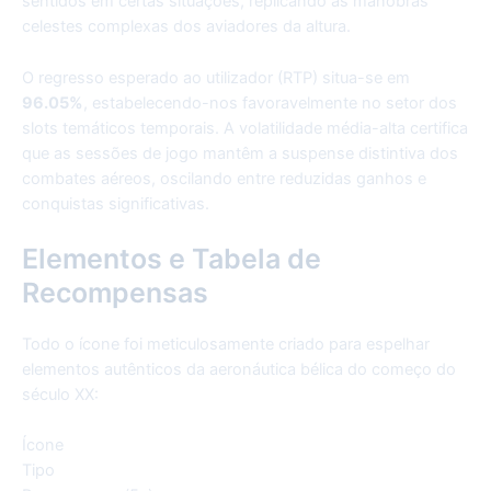
sentidos em certas situações, replicando as manobras
celestes complexas dos aviadores da altura.
O regresso esperado ao utilizador (RTP) situa-se em
96.05%
, estabelecendo-nos favoravelmente no setor dos
slots temáticos temporais. A volatilidade média-alta certifica
que as sessões de jogo mantêm a suspense distintiva dos
combates aéreos, oscilando entre reduzidas ganhos e
conquistas significativas.
Elementos e Tabela de
Recompensas
Todo o ícone foi meticulosamente criado para espelhar
elementos autênticos da aeronáutica bélica do começo do
século XX:
Ícone
Tipo