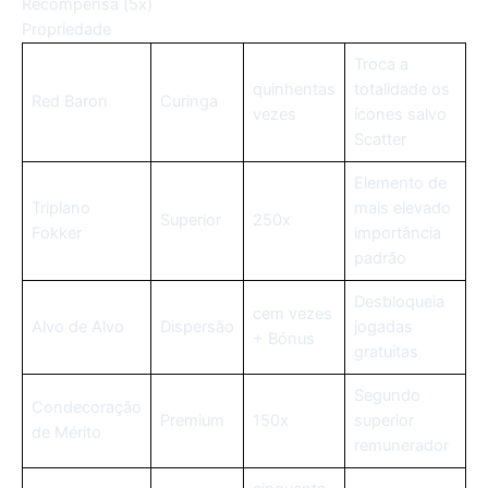
Recompensa (5x)
Propriedade
Troca a
quinhentas
totalidade os
Red Baron
Curinga
vezes
ícones salvo
Scatter
Elemento de
Triplano
mais elevado
Superior
250x
Fokker
importância
padrão
Desbloqueia
cem vezes
Alvo de Alvo
Dispersão
jogadas
+ Bónus
gratuitas
Segundo
Condecoração
Premium
150x
superior
de Mérito
remunerador