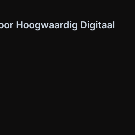
oor Hoogwaardig Digitaal