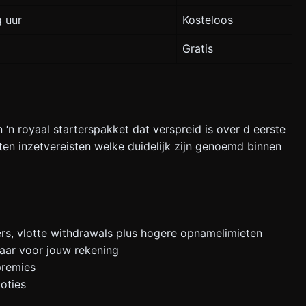
g uur
Kosteloos
Gratis
 ‘n royaal starterspakket dat verspreid is over d eerste
tten inzetvereisten welke duidelijk zijn genoemd binnen
ers, vlotte withdrawals plus hogere opnamelimieten
baar voor jouw rekening
premies
oties