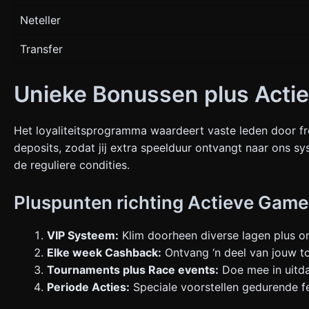
Neteller
Transfer
Unieke Bonussen plus Acti
Het loyaliteitsprogramma waardeert vaste leden door freq
deposits, zodat jij extra speelduur ontvangt naar ons sy
de reguliere condities.
Pluspunten richting Actieve Game
VIP Systeem:
Klim doorheen diverse lagen plus on
Elke week Cashback:
Ontvang ‘n deel van jouw to
Tournaments plus Race events:
Doe mee in uitda
Periode Acties:
Speciale voorstellen gedurende f