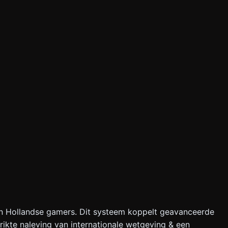
an Hollandse gamers. Dit systeem koppelt geavanceerde
rikte naleving van internationale wetgeving & een