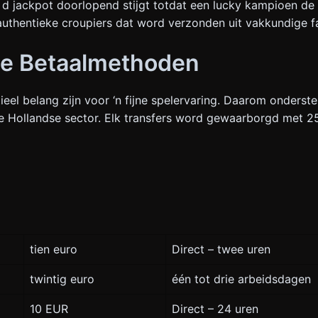
d jackpot doorlopend stijgt totdat een lucky kampioen de 
 authentieke croupiers dat word verzonden uit vakkundige fa
lle Betaalmethoden
tieel belang zijn voor ‘n fijne spelervaring. Daarom onderst
 Hollandse sector. Elk transfers word gewaarborgd met 25
tien euro
Direct – twee uren
twintig euro
één tot drie arbeidsdagen
10 EUR
Direct – 24 uren