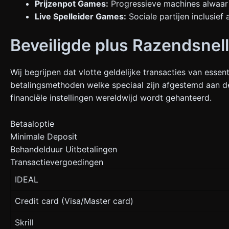
Prijzenpot Games:
Progressieve machines alwaar 
Live Spelleider Games:
Sociale partijen inclusief
Beveiligde plus Razendsne
Wij begrijpen dat vlotte geldelijke transacties van essen
betalingsmethoden welke speciaal zijn afgestemd aan de
financiële instellingen wereldwijd wordt gehanteerd.
Betaaloptie
Minimale Deposit
Behandelduur Uitbetalingen
Transactievergoedingen
IDEAL
Credit card (Visa/Master card)
Skrill