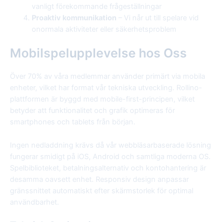
vanligt förekommande frågeställningar
Proaktiv kommunikation
– Vi når ut till spelare vid
onormala aktiviteter eller säkerhetsproblem
Mobilspelupplevelse hos Oss
Över 70% av våra medlemmar använder primärt via mobila
enheter, vilket har format vår tekniska utveckling. Rollino-
plattformen är byggd med mobile-first-principen, vilket
betyder att funktionalitet och grafik optimeras för
smartphones och tablets från början.
Ingen nedladdning krävs då vår webbläsarbaserade lösning
fungerar smidigt på iOS, Android och samtliga moderna OS.
Spelbiblioteket, betalningsalternativ och kontohantering är
desamma oavsett enhet. Responsiv design anpassar
gränssnittet automatiskt efter skärmstorlek för optimal
användbarhet.