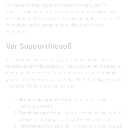
Förstahandsuttag kräver identitetsverifiering genom
officiella dokument, en branschstandard som säkerställer
att vinsterna når rätt person. Processen är utformad för att
vara både smidig samtidigt som säkerheten aldrig
äventyras.
Vår Supportfilosofi
Vårt supportteam arbetar dygnet runt för att assistera
spelare oavsett frågeställning. Tillgänglighet via livechatt, e-
post och telefonstöd säkerställer att hjälp finns tillgänglig
genom den kanal som passar bäst. Genomsnittlig svarstid i
livechatten ligger under två minuter.
Flerspråkig support
– Hjälp på över 10 språk
inklusive svenska
Specialiserade team
– Specialiserade avdelningar för
tekniska, betalnings- och kontorelaterade frågor
Omfattande FAQ-sektion
– Självservice med svar på