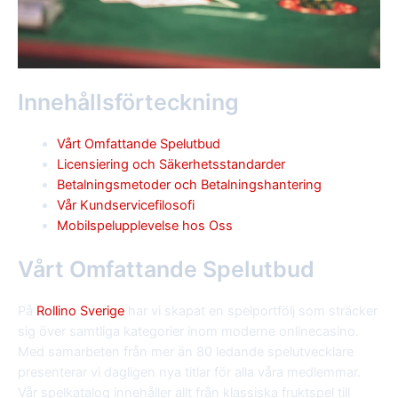
Innehållsförteckning
Vårt Omfattande Spelutbud
Licensiering och Säkerhetsstandarder
Betalningsmetoder och Betalningshantering
Vår Kundservicefilosofi
Mobilspelupplevelse hos Oss
Vårt Omfattande Spelutbud
På
Rollino Sverige
har vi skapat en spelportfölj som sträcker
sig över samtliga kategorier inom moderne onlinecasino.
Med samarbeten från mer än 80 ledande spelutvecklare
presenterar vi dagligen nya titlar för alla våra medlemmar.
Vår spelkatalog innehåller allt från klassiska fruktspel till