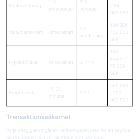
1-3
3-5
Banköverföring
/ 100
arbetsdagar
vardagar
000 SEK
100 SEK
1-3
Visa/Mastercard
Omedelbart
/ 50 000
arbetsdagar
SEK
100
kronor /
E-plånböcker
Omedelbart
0-24 h
75 000
SEK
500 SEK
15-30
Kryptovaluta
1-2 h
/ 200
minuter
000 SEK
Transaktionssäkerhet
Varje uttag genomgår en verifieringsprocess för att skydda
både spelaren och vår plattform mot bedrägeri.