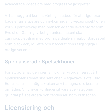
avancerade videoslots med progressiva jackpottar.
Vi har noggrant kurerat vårt egna utbud för att tillgodose
både erfarna spelare och nykomlingar. Livecasinosektionen
kör vi i partnerskap med branschledande leverantörer som
Evolution Gaming, vilket garanterar autentiska
casinoupplevelser med proffsiga dealers i realtid. Bordsspel
som blackjack, roulette och baccarat finns tillgängliga i
otaliga varianter.
Specialiserade Spelsektioner
För att göra navigeringen smidig har vi organiserat vårt
spelbibliotek i tematiska sektioner. Megaways-slots, Buy
Bonus-spel och högrisk-alternativ har egna dedikerade
områden. Vi förnyar kontinuerligt våra spelkategorier
grundat på spelardata och tendenser inom branschen.
Licensiering och