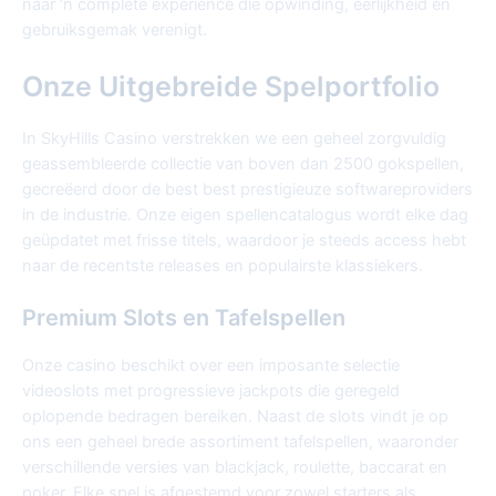
naar ‘n complete experience die opwinding, eerlijkheid en
gebruiksgemak verenigt.
Onze Uitgebreide Spelportfolio
In SkyHills Casino verstrekken we een geheel zorgvuldig
geassembleerde collectie van boven dan 2500 gokspellen,
gecreëerd door de best best prestigieuze softwareproviders
in de industrie. Onze eigen spellencatalogus wordt elke dag
geüpdatet met frisse titels, waardoor je steeds access hebt
naar de recentste releases en populairste klassiekers.
Premium Slots en Tafelspellen
Onze casino beschikt over een imposante selectie
videoslots met progressieve jackpots die geregeld
oplopende bedragen bereiken. Naast de slots vindt je op
ons een geheel brede assortiment tafelspellen, waaronder
verschillende versies van blackjack, roulette, baccarat en
poker. Elke spel is afgestemd voor zowel starters als