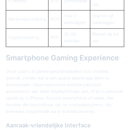
E-wallets
€10
Onmiddellijk
uur
1 tot 3
drie tot vijf
Bankoverschrijving
€20
werkdagen
werkdagen
15-30
Binnen de 24
Cryptocurrency
€15
minuten
uur
Smartphone Gaming Experience
Onze casino is geheel geoptimaliseerd voor mobiele
gebruik, zonder dat je een aparte aparte app dient te
downloaden. Deze responsive website past zich
automatisch aan ieder displayformaat aan, of je nu eenmaal
speelt op ‘n iPhone, Android smartphone of tablet. Alle
functies die beschikbaar zijn op computerscherm, zijn
eveneens toegankelijk via je mobiele browser.
Aanraak-vriendelijke Interface