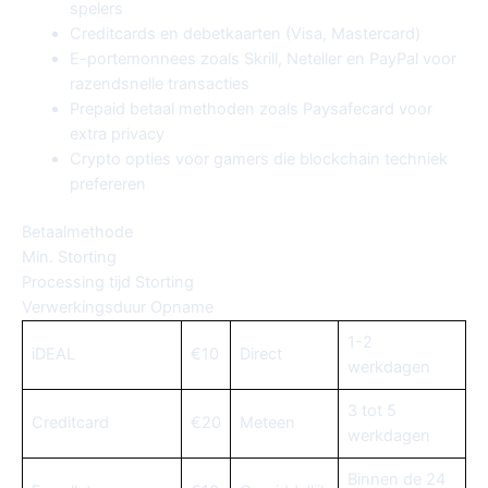
spelers
Creditcards en debetkaarten (Visa, Mastercard)
E-portemonnees zoals Skrill, Neteller en PayPal voor
razendsnelle transacties
Prepaid betaal methoden zoals Paysafecard voor
extra privacy
Crypto opties voor gamers die blockchain techniek
prefereren
Betaalmethode
Min. Storting
Processing tijd Storting
Verwerkingsduur Opname
1-2
iDEAL
€10
Direct
werkdagen
3 tot 5
Creditcard
€20
Meteen
werkdagen
Binnen de 24