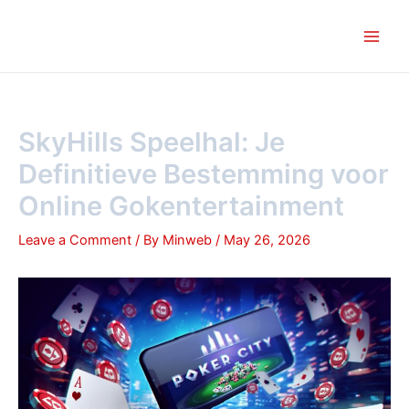
Skip
Post
Main
to
navigation
Men
content
SkyHills Speelhal: Je
Definitieve Bestemming voor
Online Gokentertainment
Leave a Comment
/ By
Minweb
/
May 26, 2026