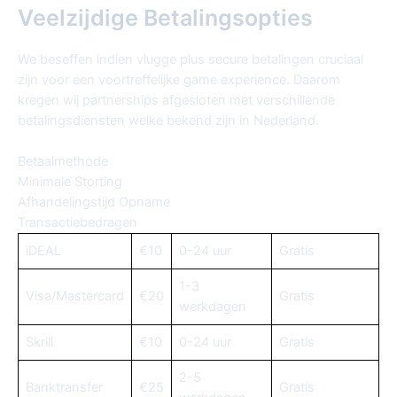
Veelzijdige Betalingsopties
We beseffen indien vlugge plus secure betalingen cruciaal
zijn voor een voortreffelijke game experience. Daarom
kregen wij partnerships afgesloten met verschillende
betalingsdiensten welke bekend zijn in Nederland.
Betaalmethode
Minimale Storting
Afhandelingstijd Opname
Transactiebedragen
iDEAL
€10
0-24 uur
Gratis
1-3
Visa/Mastercard
€20
Gratis
werkdagen
Skrill
€10
0-24 uur
Gratis
2-5
Banktransfer
€25
Gratis