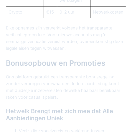
werkdagen
Crypto
€15
0-2 uur
Netwerkkosten
Elke opnames zijn verwerkt volgens het transparante
verificatieprocedure. Voor nieuwe accounts mag ‘n
eenmalige verificatie vereist worden, overeenkomstig deze
legale eisen tegen witwassen.
Bonusopbouw en Promoties
Ons platform gebruikt een transparante bonusregeling
zonder verborgen voorwaarden. Iedere aanbieding komt
met duidelijke inzetvereisten dewelke haalbaar bereikbaar
raken voor casual spelers.
Hetwelk Brengt met zich mee dat Alle
Aanbiedingen Uniek
Veelzijdige speelvereisten variërend tussen