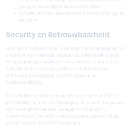
geregeld deze miljoen euro overschrijden
Speciale titels dewelke uitsluitend beschikbaar zijn bij
alle leden
Security en Betrouwbaarheid
Ons casino werken onder ‘n erkende licentie uitgegeven via
onze KSA, de Hollandse regulator op online casinospelen.
De toestemming verzekert of ons speelhuis compliant is
naar alle wettelijke voorwaarden met betrekking tot
rechtvaardig spelgedrag, gezond spelen plus
spelersbeveiliging.
Alle geldelijke handelingen worden beveiligd met 256-bit
SSL-beveiliging, dezelfde beveiliging die banken toepassen
voor alle digitale diensten. Je eigen informatie zijn
gearchiveerd bij servers in deze Europese gemeenschap,
geheel volgens deze AVG-wetgeving.