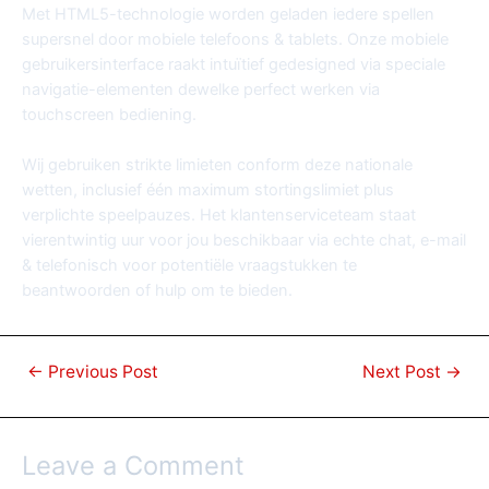
Met HTML5-technologie worden geladen iedere spellen
supersnel door mobiele telefoons & tablets. Onze mobiele
gebruikersinterface raakt intuïtief gedesigned via speciale
navigatie-elementen dewelke perfect werken via
touchscreen bediening.
Wij gebruiken strikte limieten conform deze nationale
wetten, inclusief één maximum stortingslimiet plus
verplichte speelpauzes. Het klantenserviceteam staat
vierentwintig uur voor jou beschikbaar via echte chat, e-mail
& telefonisch voor potentiële vraagstukken te
beantwoorden of hulp om te bieden.
←
Previous Post
Next Post
→
Leave a Comment