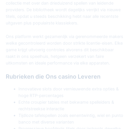
collectie met over dan drieduizend spellen van leidende
providers. De bibliotheek wordt dagelijks verrijkt via nieuwe
titels, opdat u steeds beschikking hebt naar alle recentste
uitgaven plus populairste klassiekers.
Ons platform werkt gezamenlijk via gerenommeerde makers
welke gecontroleerd worden door strikte licentie-eisen. Elke
game krijgt uitvoerig controles alvorens dit beschikbaar
raakt in ons speelhuis, hetgeen verzekert van faire
uitkomsten en ideale performance via elke apparaten.
Rubrieken die Ons casino Leveren
Innovatieve slots door vernieuwende extra opties &
hoge RTP-percentages
Echte croupier tables met bekwame spelleiders &
rechtstreekse interactie
Tijdloze tafelspellen zoals eenentwintig, wiel en punto
banco met diverse varianten
Progressieve hoofdprijs titels door jackpots dewelke