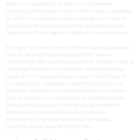
ålder innan registrering. Spelare byter ofta enheter
beroende på bekvämlighet och komfort. Vissa e-spelställen
är värd för live-hostade sessioner som gör det möjligt för
spelare att interagera kasinoexperter via interaktiv ström.
Spelare som förstår regler och taktik kör renare sessioner.
Fokuserat spel leder till en mer tillfredsställande upplevelse,
vare sig det är att finslipa blackjacktaktik, njuter av
rouletteflödet, eller snurrar hjulen på slots. Gratisspel-SNR är
det vanliga formatet för bookmakers. Mänskliga känslor
spelar en roll. Dessa egenskaper passar förväntningarna
hos spelare som värdesätter integritet lika mycket som
spelande. Slutsatsen är, spelarskyddet bör komma först.
Men de personer som dessa regler är avsedda att hjälpa
åberopar integritetslagar för att få sina data raderade.
Problem med omatchade/delvis matchade spel.
Återbetalning till spelaren uppskattas från spelets
prestanda, så tur spelar fortfarande roll.