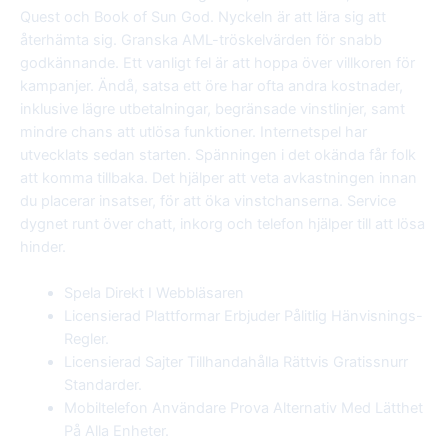
Quest och Book of Sun God. Nyckeln är att lära sig att
återhämta sig. Granska AML-tröskelvärden för snabb
godkännande. Ett vanligt fel är att hoppa över villkoren för
kampanjer. Ändå, satsa ett öre har ofta andra kostnader,
inklusive lägre utbetalningar, begränsade vinstlinjer, samt
mindre chans att utlösa funktioner. Internetspel har
utvecklats sedan starten. Spänningen i det okända får folk
att komma tillbaka. Det hjälper att veta avkastningen innan
du placerar insatser, för att öka vinstchanserna. Service
dygnet runt över chatt, inkorg och telefon hjälper till att lösa
hinder.
Spela Direkt I Webbläsaren
Licensierad Plattformar Erbjuder Pålitlig Hänvisnings-
Regler.
Licensierad Sajter Tillhandahålla Rättvis Gratissnurr
Standarder.
Mobiltelefon Användare Prova Alternativ Med Lätthet
På Alla Enheter.