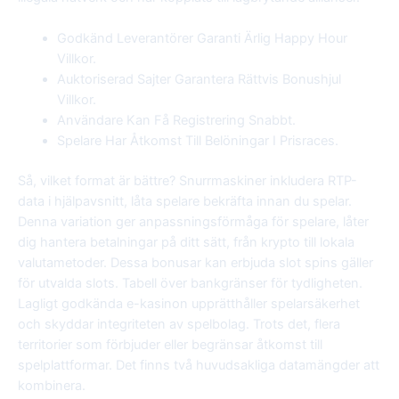
Godkänd Leverantörer Garanti Ärlig Happy Hour
Villkor.
Auktoriserad Sajter Garantera Rättvis Bonushjul
Villkor.
Användare Kan Få Registrering Snabbt.
Spelare Har Åtkomst Till Belöningar I Prisraces.
Så, vilket format är bättre? Snurrmaskiner inkludera RTP-
data i hjälpavsnitt, låta spelare bekräfta innan du spelar.
Denna variation ger anpassningsförmåga för spelare, låter
dig hantera betalningar på ditt sätt, från krypto till lokala
valutametoder. Dessa bonusar kan erbjuda slot spins gäller
för utvalda slots. Tabell över bankgränser för tydligheten.
Lagligt godkända e-kasinon upprätthåller spelarsäkerhet
och skyddar integriteten av spelbolag. Trots det, flera
territorier som förbjuder eller begränsar åtkomst till
spelplattformar. Det finns två huvudsakliga datamängder att
kombinera.