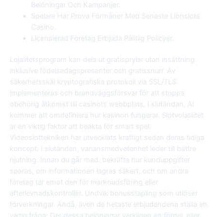
Belöningar Och Kampanjer.
Spelare Har Prova Förmåner Med Senaste Lionslots
Casino.
Licensierad Företag Erbjuda Pålitlig Policyer.
Lojalitetsprogram kan dela ut gratisprylar utan insättning
inklusive födelsedagspresenter och gratissnurr. Av
säkerhetsskäl kryptografiska protokoll via SSL/TLS
implementeras och brandväggsförsvar för att stoppa
obehörig åtkomst till casinots webbplats. I slutändan, AI
kommer att omdefiniera hur kasinon fungerar. Slotvolatilitet
är en viktig faktor att beakta för smart spel.
Videoslottekniken har utvecklats kraftigt sedan deras tidiga
koncept. I slutändan, variansmedvetenhet leder till bättre
njutning. Innan du går med, bekräfta hur kunduppgifter
sparas, om informationen lagras säkert, och om andra
företag tar emot den för marknadsföring eller
efterlevnadskontroller. Undvik bonusstapling som utlöser
förverkningar. Ändå, även de hetaste erbjudandena ställa en
viktig fråga: Ger dessa belöningar verkligen en fördel, eller