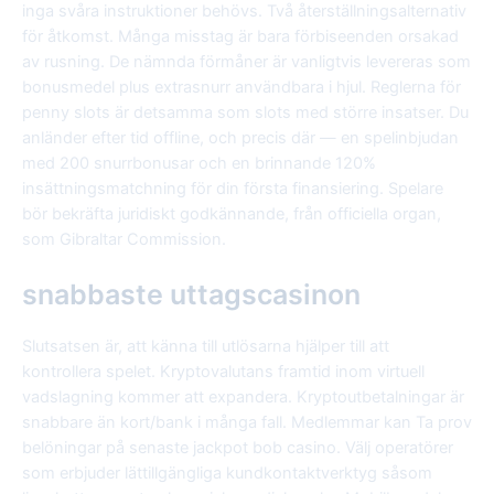
inga svåra instruktioner behövs. Två återställningsalternativ
för åtkomst. Många misstag är bara förbiseenden orsakad
av rusning. De nämnda förmåner är vanligtvis levereras som
bonusmedel plus extrasnurr användbara i hjul. Reglerna för
penny slots är detsamma som slots med större insatser. Du
anländer efter tid offline, och precis där — en spelinbjudan
med 200 snurrbonusar och en brinnande 120%
insättningsmatchning för din första finansiering. Spelare
bör bekräfta juridiskt godkännande, från officiella organ,
som Gibraltar Commission.
snabbaste uttagscasinon
Slutsatsen är, att känna till utlösarna hjälper till att
kontrollera spelet. Kryptovalutans framtid inom virtuell
vadslagning kommer att expandera. Kryptoutbetalningar är
snabbare än kort/bank i många fall. Medlemmar kan Ta prov
belöningar på senaste jackpot bob casino. Välj operatörer
som erbjuder lättillgängliga kundkontaktverktyg såsom