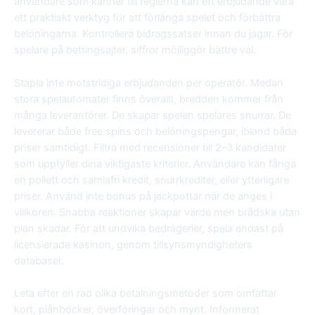
användare som känner till reglerna kan ett erbjudande vara
ett praktiskt verktyg för att förlänga spelet och förbättra
belöningarna. Kontrollera bidragssatser innan du jagar. För
spelare på bettingsajter, siffror möjliggör bättre val.
Stapla inte motstridiga erbjudanden per operatör. Medan
stora spelautomater finns överallt, bredden kommer från
många leverantörer. De skapar spelen spelares snurrar. De
levererar både free spins och belöningspengar, ibland båda
priser samtidigt. Filtra med recensioner till 2–3 kandidater
som uppfyller dina viktigaste kriterier. Användare kan fånga
en pollett och samlafri kredit, snurrkrediter, eller ytterligare
priser. Använd inte bonus på jackpottar när de anges i
villkoren. Snabba reaktioner skapar värde men brådska utan
plan skadar. För att undvika bedrägerier, spela endast på
licensierade kasinon, genom tillsynsmyndigheters
databaser.
Leta efter en rad olika betalningsmetoder som omfattar
kort, plånböcker, överföringar och mynt. Informerat