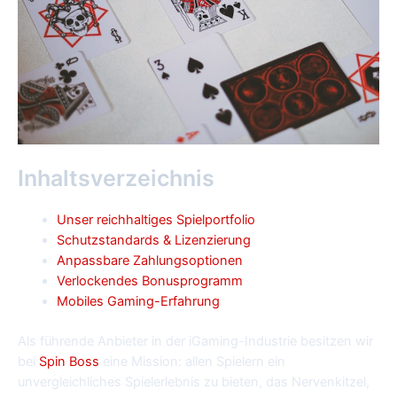
Inhaltsverzeichnis
Unser reichhaltiges Spielportfolio
Schutzstandards & Lizenzierung
Anpassbare Zahlungsoptionen
Verlockendes Bonusprogramm
Mobiles Gaming-Erfahrung
Als führende Anbieter in der iGaming-Industrie besitzen wir
bei
Spin Boss
eine Mission: allen Spielern ein
unvergleichliches Spielerlebnis zu bieten, das Nervenkitzel,