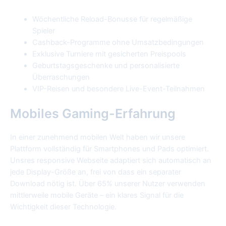
Wöchentliche Reload-Bonusse für regelmäßige
Spieler
Cashback-Programme ohne Umsatzbedingungen
Exklusive Turniere mit gesicherten Preispools
Geburtstagsgeschenke und personalisierte
Überraschungen
VIP-Reisen und besondere Live-Event-Teilnahmen
Mobiles Gaming-Erfahrung
In einer zunehmend mobilen Welt haben wir unsere
Plattform vollständig für Smartphones und Pads optimiert.
Unsres responsive Webseite adaptiert sich automatisch an
jede Display-Größe an, frei von dass ein separater
Download nötig ist. Über 65% unserer Nutzer verwenden
mittlerweile mobile Geräte – ein klares Signal für die
Wichtigkeit dieser Technologie.