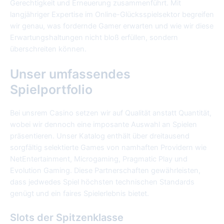
Gerechtigkeit und Erneuerung zusammenführt. Mit
langjähriger Expertise im Online-Glücksspielsektor begreifen
wir genau, was fordernde Gamer erwarten und wie wir diese
Erwartungshaltungen nicht bloß erfüllen, sondern
überschreiten können.
Unser umfassendes
Spielportfolio
Bei unsrem Casino setzen wir auf Qualität anstatt Quantität,
wobei wir dennoch eine imposante Auswahl an Spielen
präsentieren. Unser Katalog enthält über dreitausend
sorgfältig selektierte Games von namhaften Providern wie
NetEntertainment, Microgaming, Pragmatic Play und
Evolution Gaming. Diese Partnerschaften gewährleisten,
dass jedwedes Spiel höchsten technischen Standards
genügt und ein faires Spielerlebnis bietet.
Slots der Spitzenklasse