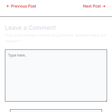
←
Previous Post
Next Post
→
Leave a Comment
Your email address will not be published.
Required fields are
marked
*
Type
here..
Name*