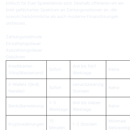
kritisch für Euer Spielerlebnis sind. Deshalb offerieren wir ein
breit gefächertes Spektrum an Zahlungsoptionen an, die
sowohl herkömmliche als auch moderne Finanzlösungen
umfassen.
Zahlungsmethode
Einzahlungsdauer
Auszahlungsdauer
Gebühren
Kreditkarten
drei bis fünf
Sofort
Keine
(Visa/Mastercard)
Werktage
E-Wallets (Skrill,
vierundzwanzig
Sofort
Keine
Neteller)
Stunden
1-3
drei bis sieben
Banküberweisung
Keine
Werktage
Werktage
15
Minimale
Kryptowährungen
1-2 Stunden
Minuten
Netzwerkg