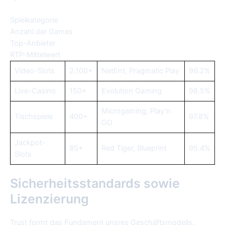
Spielkategorie
Anzahl der Games
Top-Anbieter
RTP-Mittelwert
Video-Slots
2.100+
NetEnt, Pragmatic Play
96.2%
Live-Casino
150+
Evolution Gaming
98.5%
Microgaming, Play’n
Tischspiele
400+
97.8%
GO
Jackpot-
85+
Red Tiger, Blueprint
95.4%
Slots
Sicherheitsstandards sowie
Lizenzierung
Trust formt das Fundament unsres Geschäftsmodells.