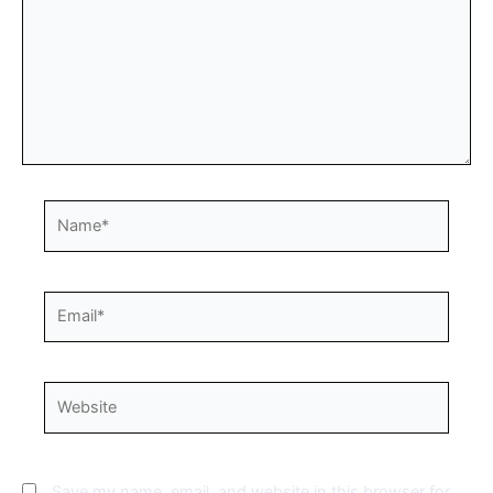
Name*
Email*
Website
Save my name, email, and website in this browser for