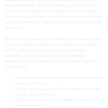
maksumenetelmät muodostavat keskeisen osa hyvää
käyttäjäkokemusta. Näin ollen olemme ottaneet käyttöön
monipuolisen määrän maksumenetelmiä, jotka palvelevat
Suomen pelaajia parhaalla mahdollisella tavalla. Rahaliikenne
käsittelee välittömästi, että voit aloittaa aloittaa ilman mitään
viivytyksiä.
Nostojen käsittelyaika riippuu valitsemastasi menetelmästä,
mutta tavoittelemme jatkuvasti mahdollisimman ripeisiin
siirtoihin. Verkko lompakot ovat yleensä virheetön
vaihtoehto, ja kotiutukset niiden kautta käsitellään
tavallisesti 24 tunnin sisällä. Tilisiirrot saattavat viedä 2-5
pankkipäivää.
Verkkopankkimaksut kotimaisista pankeista: pikainen
sekä tunnettu tapa
Pankki- sekä maksukorttit (Visa, Mastercard): laajalti
hyödynnetty vaihtoehto
Digitaaliset lompakot (Skrill, Neteller): välittömät siirrot
molempiin suuntiin