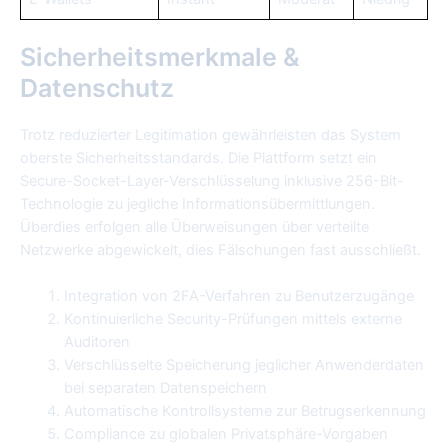
Sicherheitsmerkmale &
Datenschutz
Trotz reduzierter Legitimation gewährleisten das System
oberste Sicherheitsstandards. Die Plattform setzt ein
Secure-Socket-Layer-Verschlüsselung inklusive 256-Bit-
Technologie zu jegliche Informationsübermittlungen.
Überdies erfolgen alle Überweisungen über verteilte
Netzwerke abgewickelt, dies Fälschungen fast ausschließt.
Integration von 2FA-Verfahren zu Benutzerzugänge
Kontinuierliche Security-Prüfungen mittels externe
Auditoren
Verschlüsselte Speicherung jeglicher Anwenderdaten
bei separaten Datenspeichern
Automatische Kontrollsysteme zur Betrugserkennung
Compliance zu globalen Privatsphäre-Vorgaben