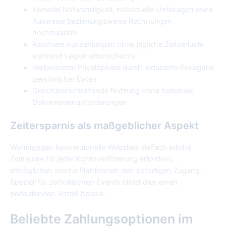
Keinerlei Notwendigkeit, individuelle Unterlagen etwa
Ausweise beziehungsweise Rechnungen
hochzuladen
Raschere Auszahlungen ohne jegliche Zeitverluste
während Legitimationschecks
Verbesserter Privatsphäre durch reduzierte Preisgabe
persönlicher Daten
Grenzüberschreitende Nutzung ohne nationale
Dokumentenanforderungen
Zeitersparnis als maßgeblicher Aspekt
Wohingegen konventionelle Websites vielfach etliche
Zeiträume für jeder Kontoverifizierung erfordern,
ermöglichen solche Plattformen den sofortigen Zugang.
Speziell für zeitkritischen Events bildet dies einen
bedeutenden Vorteil heraus.
Beliebte Zahlungsoptionen im