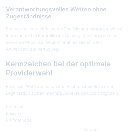
Verantwortungsvolles Wetten ohne
Zugeständnisse
Ebenso frei von umfassende Verifizierung vertrauen wir auf
Instrumente bei kontrolliertes Gaming. Zahlungsgrenzen
sowie Self-Exclusion-Funktionen existieren allen
Anwendern zur Verfügung.
Kennzeichen bei der optimale
Providerwahl
Bei dieser Wahl der adäquaten Buchmacher-Seite ohne
Legitimation sollten mehrere Aspekte berücksichtigt sein:
Kriterium
Relevanz
Prüfmethode
Footer-