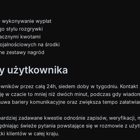
e wykonywanie wypłat
o stylu rozgrywki
 znacznymi kwotami
ojalnościowych na środki
ne zestawy nagród
cy użytkownika
wników przez całą 24h, siedem doby w tygodniu. Kontakt 
ję w czacie to mniej niż dwóch minut, podczas gdy wiadom
usuwa bariery komunikacyjne oraz zwiększa tempo załatwia
ardziej zadawane kwestie odnośnie zapisów, weryfikacji, 
lędniając świeże pytania powstające się w rozmowie z uż
i klientów w całej kraju.