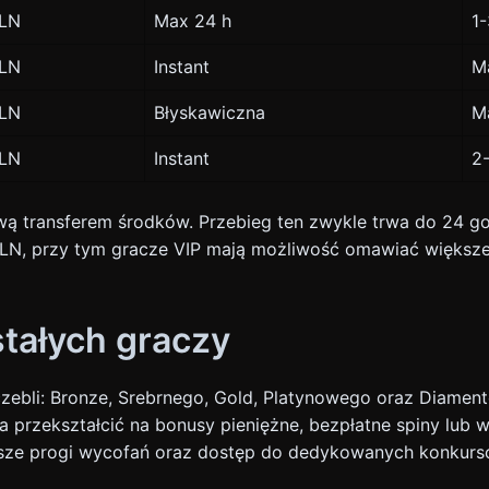
PLN
Max 24 h
1
PLN
Instant
M
PLN
Błyskawiczna
M
PLN
Instant
2
wą transferem środków. Przebieg ten zwykle trwa do 24 g
LN, przy tym gracze VIP mają możliwość omawiać większe 
stałych graczy
czebli: Bronze, Srebrnego, Gold, Platynowego oraz Diamen
 przekształcić na bonusy pieniężne, bezpłatne spiny lub 
ększe progi wycofań oraz dostęp do dedykowanych konku