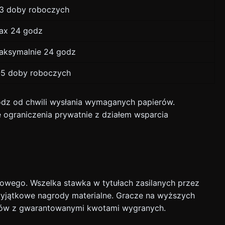
-3 doby roboczych
ax 24 godz
aksymalnie 24 godz
-5 doby roboczych
odz od chwili wysłania wymaganych papierów.
ograniczenia prywatnie z działem wsparcia
towego. Wszelka stawka w tytułach zasilanych przez
wyjątkowe nagrody materialne. Gracze na wyższych
rsów z gwarantowanymi kwotami wygranych.