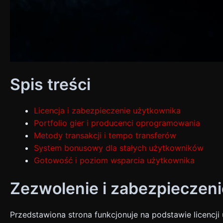
Spis treści
Licencja i zabezpieczenie użytkownika
Portfolio gier i producenci oprogramowania
Metody transakcji i tempo transferów
System bonusowy dla stałych użytkowników
Gotowość i poziom wsparcia użytkownika
Zezwolenie i zabezpieczen
Przedstawiona strona funkcjonuje na podstawie licencji