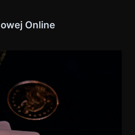
dowej Online