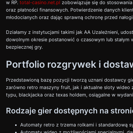
w RP.
total-casino.net.pl
zobowiązuje się do stosowania
oraz płatności finansowych. Potwierdzenie danych klie
młodocianych oraz dając sprawną ochronę przed nałog
Działamy z instytucjami takimi jak AA Uzależnieni, udo
dowolnym okresie postanowić o czasowym lub stałym ws
bezpiecznej gry.
Portfolio rozgrywek i dostaw
Przedstawioną bazę pozycji tworzą uznani dostawcy gi
zarówno retro maszyny fruit, jak i aktualne sloty wide
typu, blackjacka oraz texas holdem, osiągalne w wydan
Rodzaje gier dostępnych na stroni
Automaty retro z trzema rolkami i standardową s
Automaty wideo z możliwościami specjalnymi, da