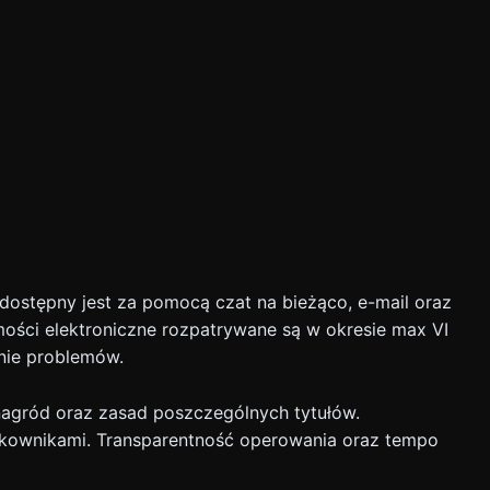
dostępny jest za pomocą czat na bieżąco, e-mail oraz
ości elektroniczne rozpatrywane są w okresie max VI
nie problemów.
nagród oraz zasad poszczególnych tytułów.
ytkownikami. Transparentność operowania oraz tempo