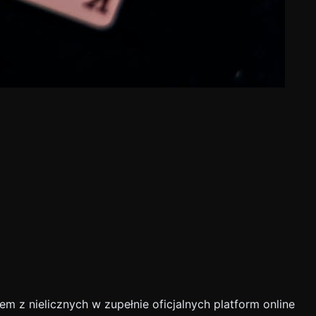
m z nielicznych w zupełnie oficjalnych platform online