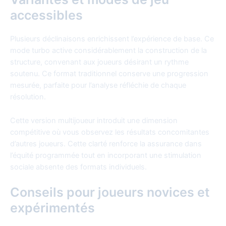
accessibles
Plusieurs déclinaisons enrichissent l’expérience de base. Ce
mode turbo active considérablement la construction de la
structure, convenant aux joueurs désirant un rythme
soutenu. Ce format traditionnel conserve une progression
mesurée, parfaite pour l’analyse réfléchie de chaque
résolution.
Cette version multijoueur introduit une dimension
compétitive où vous observez les résultats concomitantes
d’autres joueurs. Cette clarté renforce la assurance dans
l’équité programmée tout en incorporant une stimulation
sociale absente des formats individuels.
Conseils pour joueurs novices et
expérimentés