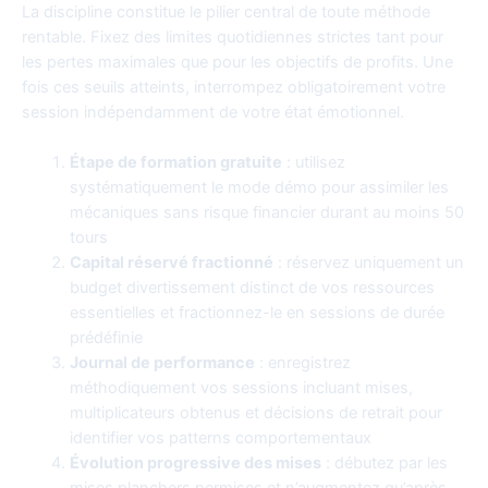
La discipline constitue le pilier central de toute méthode
rentable. Fixez des limites quotidiennes strictes tant pour
les pertes maximales que pour les objectifs de profits. Une
fois ces seuils atteints, interrompez obligatoirement votre
session indépendamment de votre état émotionnel.
Étape de formation gratuite
: utilisez
systématiquement le mode démo pour assimiler les
mécaniques sans risque financier durant au moins 50
tours
Capital réservé fractionné
: réservez uniquement un
budget divertissement distinct de vos ressources
essentielles et fractionnez-le en sessions de durée
prédéfinie
Journal de performance
: enregistrez
méthodiquement vos sessions incluant mises,
multiplicateurs obtenus et décisions de retrait pour
identifier vos patterns comportementaux
Évolution progressive des mises
: débutez par les