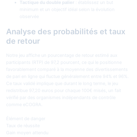
Tactique du double palier
: établissez un but
minimum et un objectif idéal selon la évolution
observée
Analyse des probabilités et taux
de retour
Notre jeu affiche un pourcentage de retour estimé aux
participants (RTP) de 97,2 pourcent, ce qui le positionne
favorablement comparé à la moyenne des divertissements
de pari en ligne qui fluctue généralement entre 94% et 96%.
Ce taux validé implique que durant le long terme, le jeu
redistribue 97,20 euros pour chaque 100€ misés, un fait
vérifié par des organismes indépendants de contrôle
comme eCOGRA.
Élément de danger
Taux de réussite
Gain moyen attendu