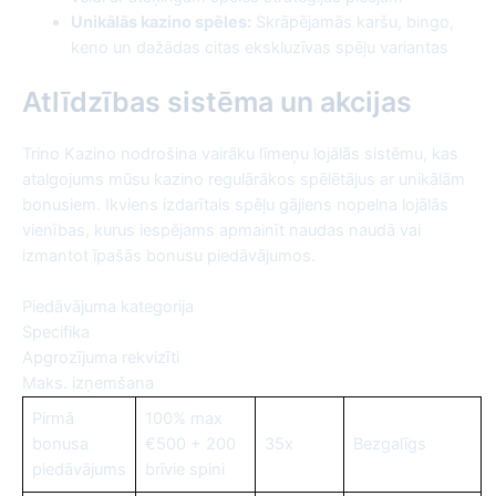
Unikālās kazino spēles:
Skrāpējamās karšu, bingo,
keno un dažādas citas ekskluzīvas spēļu variantas
Atlīdzības sistēma un akcijas
Trino Kazino nodrošina vairāku līmeņu lojālās sistēmu, kas
atalgojums mūsu kazino regulārākos spēlētājus ar unikālām
bonusiem. Ikviens izdarītais spēļu gājiens nopelna lojālās
vienības, kurus iespējams apmainīt naudas naudā vai
izmantot īpašās bonusu piedāvājumos.
Piedāvājuma kategorija
Specifika
Apgrozījuma rekvizīti
Maks. izņemšana
Pirmā
100% max
bonusa
€500 + 200
35x
Bezgalīgs
piedāvājums
brīvie spini