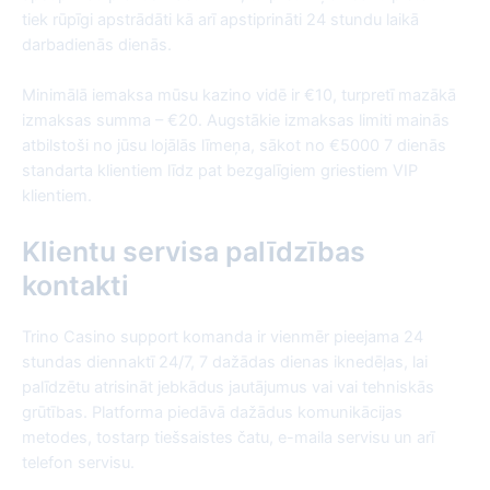
tiek rūpīgi apstrādāti kā arī apstiprināti 24 stundu laikā
darbadienās dienās.
Minimālā iemaksa mūsu kazino vidē ir €10, turpretī mazākā
izmaksas summa – €20. Augstākie izmaksas limiti mainās
atbilstoši no jūsu lojālās līmeņa, sākot no €5000 7 dienās
standarta klientiem līdz pat bezgalīgiem griestiem VIP
klientiem.
Klientu servisa palīdzības
kontakti
Trino Casino support komanda ir vienmēr pieejama 24
stundas diennaktī 24/7, 7 dažādas dienas iknedēļas, lai
palīdzētu atrisināt jebkādus jautājumus vai vai tehniskās
grūtības. Platforma piedāvā dažādus komunikācijas
metodes, tostarp tiešsaistes čatu, e-maila servisu un arī
telefon servisu.