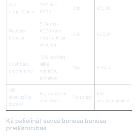
Otrā
75% līdz
30x
€5000
noguldījums
€300
50% max
Nedēļas
€200 katru
25x
€2500
bonuss
otru nedēļas
sākumā
10% nedēļas
Cashback
laikā
Nav
€1000
programma
negatīvo
atmaksa
VIP
Individualizēti
Bez
ekskluzīvie
Personīgi
atlīdzības
ierobežojumiem
bonusi
Kā palielināt savas bonusa bonusa
priekšrocības