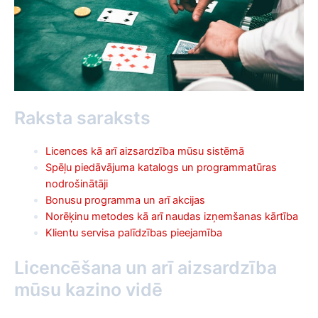
Raksta saraksts
Licences kā arī aizsardzība mūsu sistēmā
Spēļu piedāvājuma katalogs un programmatūras
nodrošinātāji
Bonusu programma un arī akcijas
Norēķinu metodes kā arī naudas izņemšanas kārtība
Klientu servisa palīdzības pieejamība
Licencēšana un arī aizsardzība
mūsu kazino vidē