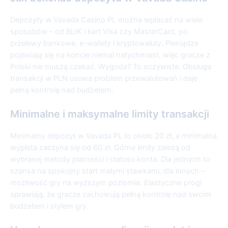
Depozyty w Vavada Casino PL można wpłacać na wiele
sposobów – od BLIK i kart Visa czy MasterCard, po
przelewy bankowe, e-wallety i kryptowaluty. Pieniądze
pojawiają się na koncie niemal natychmiast, więc gracze z
Polski nie muszą czekać. Wygoda? To oczywiste. Obsługa
transakcji w PLN usuwa problem przewalutowań i daje
pełną kontrolę nad budżetem.
Minimalne i maksymalne limity transakcji
Minimalny depozyt w Vavada PL to około 20 zł, a minimalna
wypłata zaczyna się od 60 zł. Górne limity zależą od
wybranej metody płatności i statusu konta. Dla jednych to
szansa na spokojny start małymi stawkami, dla innych –
możliwość gry na wyższym poziomie. Elastyczne progi
sprawiają, że gracze zachowują pełną kontrolę nad swoim
budżetem i stylem gry.