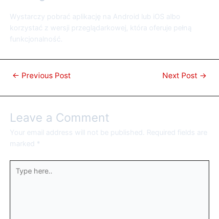
Wystarczy pobrać aplikację na Android lub iOS albo
korzystać z wersji przeglądarkowej, która oferuje pełną
funkcjonalność.
←
Previous Post
Next Post
→
Leave a Comment
Your email address will not be published.
Required fields are
marked
*
Type
here..