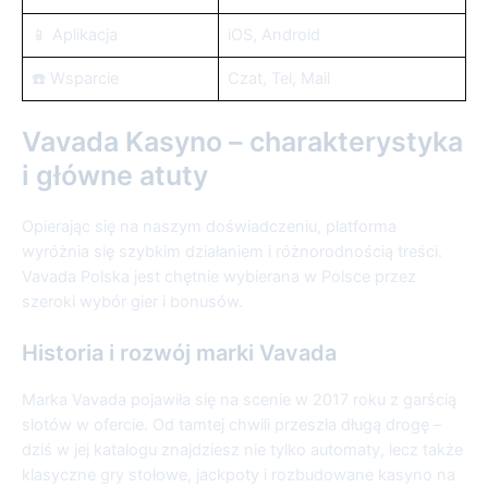
📱 Aplikacja
iOS, Android
☎️ Wsparcie
Czat, Tel, Mail
Vavada Kasyno – charakterystyka
i główne atuty
Opierając się na naszym doświadczeniu, platforma
wyróżnia się szybkim działaniem i różnorodnością treści.
Vavada Polska jest chętnie wybierana w Polsce przez
szeroki wybór gier i bonusów.
Historia i rozwój marki Vavada
Marka Vavada pojawiła się na scenie w 2017 roku z garścią
slotów w ofercie. Od tamtej chwili przeszła długą drogę –
dziś w jej katalogu znajdziesz nie tylko automaty, lecz także
klasyczne gry stołowe, jackpoty i rozbudowane kasyno na