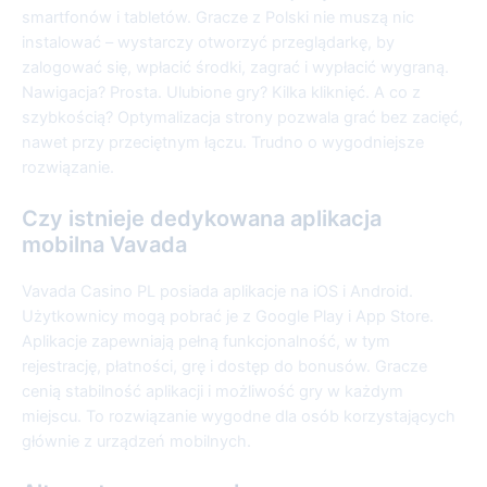
smartfonów i tabletów. Gracze z Polski nie muszą nic
instalować – wystarczy otworzyć przeglądarkę, by
zalogować się, wpłacić środki, zagrać i wypłacić wygraną.
Nawigacja? Prosta. Ulubione gry? Kilka kliknięć. A co z
szybkością? Optymalizacja strony pozwala grać bez zacięć,
nawet przy przeciętnym łączu. Trudno o wygodniejsze
rozwiązanie.
Czy istnieje dedykowana aplikacja
mobilna Vavada
Vavada Casino PL posiada aplikacje na iOS i Android.
Użytkownicy mogą pobrać je z Google Play i App Store.
Aplikacje zapewniają pełną funkcjonalność, w tym
rejestrację, płatności, grę i dostęp do bonusów. Gracze
cenią stabilność aplikacji i możliwość gry w każdym
miejscu. To rozwiązanie wygodne dla osób korzystających
głównie z urządzeń mobilnych.