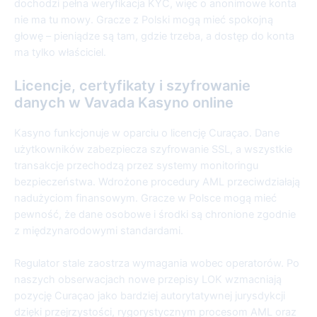
dochodzi pełna weryfikacja KYC, więc o anonimowe konta
nie ma tu mowy. Gracze z Polski mogą mieć spokojną
głowę – pieniądze są tam, gdzie trzeba, a dostęp do konta
ma tylko właściciel.
Licencje, certyfikaty i szyfrowanie
danych w Vavada Kasyno online
Kasyno funkcjonuje w oparciu o licencję Curaçao. Dane
użytkowników zabezpiecza szyfrowanie SSL, a wszystkie
transakcje przechodzą przez systemy monitoringu
bezpieczeństwa. Wdrożone procedury AML przeciwdziałają
nadużyciom finansowym. Gracze w Polsce mogą mieć
pewność, że dane osobowe i środki są chronione zgodnie
z międzynarodowymi standardami.
Regulator stale zaostrza wymagania wobec operatorów. Po
naszych obserwacjach nowe przepisy LOK wzmacniają
pozycję Curaçao jako bardziej autorytatywnej jurysdykcji
dzięki przejrzystości, rygorystycznym procesom AML oraz