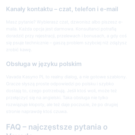
Kanały kontaktu – czat, telefon i e-mail
Masz pytanie? Wybierasz czat, dzwonisz albo piszesz e-
maila. Każda opcja jest darmowa. Konsultanci potrafią
doradzić przy rejestracji, przelewach i bonusach, a gdy coś
się psuje technicznie – gaszą problem szybciej niż zdążysz
zrobić kawę.
Obsługa w języku polskim
Vavada Kasyno PL to realny dialog, a nie gotowe szablony.
Gracze słyszą proste odpowiedzi po polsku i szybko
dostają to, czego potrzebują. Jeśli ktoś woli, może też
przełączyć się na angielski. Taka obsługa nie tylko
rozwiązuje kłopoty, ale też daje poczucie, że po drugiej
stronie naprawdę ktoś czuwa.
FAQ – najczęstsze pytania o