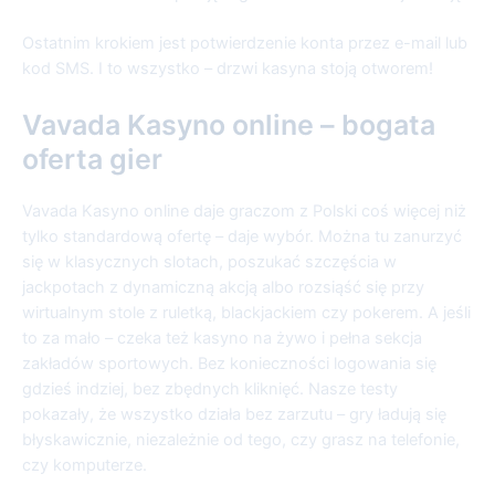
Ostatnim krokiem jest potwierdzenie konta przez e-mail lub
kod SMS. I to wszystko – drzwi kasyna stoją otworem!
Vavada Kasyno online – bogata
oferta gier
Vavada Kasyno online daje graczom z Polski coś więcej niż
tylko standardową ofertę – daje wybór. Można tu zanurzyć
się w klasycznych slotach, poszukać szczęścia w
jackpotach z dynamiczną akcją albo rozsiąść się przy
wirtualnym stole z ruletką, blackjackiem czy pokerem. A jeśli
to za mało – czeka też kasyno na żywo i pełna sekcja
zakładów sportowych. Bez konieczności logowania się
gdzieś indziej, bez zbędnych kliknięć. Nasze testy
pokazały, że wszystko działa bez zarzutu – gry ładują się
błyskawicznie, niezależnie od tego, czy grasz na telefonie,
czy komputerze.