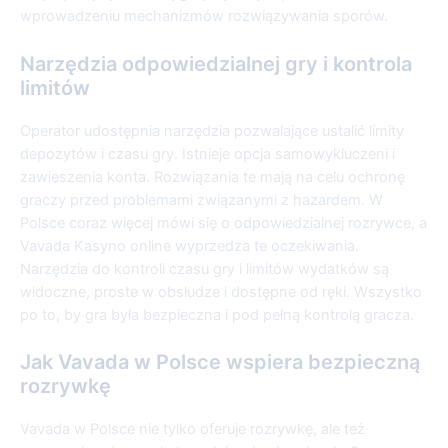
wprowadzeniu mechanizmów rozwiązywania sporów.
Narzędzia odpowiedzialnej gry i kontrola
limitów
Operator udostępnia narzędzia pozwalające ustalić limity
depozytów i czasu gry. Istnieje opcja samowykluczeni i
zawieszenia konta. Rozwiązania te mają na celu ochronę
graczy przed problemami związanymi z hazardem. W
Polsce coraz więcej mówi się o odpowiedzialnej rozrywce, a
Vavada Kasyno online wyprzedza te oczekiwania.
Narzędzia do kontroli czasu gry i limitów wydatków są
widoczne, proste w obsłudze i dostępne od ręki. Wszystko
po to, by gra była bezpieczna i pod pełną kontrolą gracza.
Jak Vavada w Polsce wspiera bezpieczną
rozrywkę
Vavada w Polsce nie tylko oferuje rozrywkę, ale też