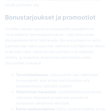
sinulle parhaiten käy.
Bonustarjoukset ja promootiot
VivatBet-palvelu tarjoaa ensikertalaisille pelaajillemme
houkuttelevan tervetuliaisbonuksen, mikä aktivoidaan
alkutaipaleella tehty talletuksella. Bonussysteemi on luotu
palkitsemaan sekä uusia että vakituisia käyttäjiämme reilusti
ja läpinäkyvästi. Jokainen bonusehdot ovat selkeästi
esitetty, ja wagering-ehdot ovat kasinoteollisuuden
standardien mukaisia.
Tervetuliaisbonus:
Jopa kolmen alun talletuksen
bonuspaketti, joka antaa sekä lisärahaa että
ilmaiskierroksia valittuihin peleihin
Viikoittaiset kampanjat:
Uudelleenlatausbonukset,
cashback-tarjoukset ja teemaan perustuvat
turnaukset vaihtelevat viikoittain
Kanta-asiakasohjelma:
Kanta-asiakasohjelma, jossa