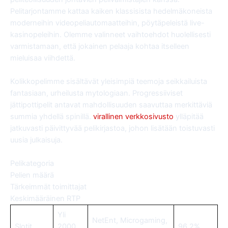
Pelitarjontamme kattaa kaiken klassisista hedelmäkoneista
moderneihin videopeliautomaatteihin, pöytäpeleistä live-
kasinopeleihin. Olemme valinneet vaihtoehdot huolellisesti
varmistamaan, että jokainen pelaaja kohtaa itselleen
mieluisaa viihdettä.
Kolikkopelimme sisältävät yleisimpiä teemoja seikkailuista
fantasiaan, urheilusta mytologiaan. Progressiiviset
jättipottipelit antavat mahdollisuuden saavuttaa merkittäviä
summia yhdellä spinillä.
virallinen verkkosivusto
ylläpitää
jatkuvasti päivittyvää pelikirjastoa, johon lisätään toistuvasti
uusia julkaisuja.
Pelikategoria
Pelien määrä
Tärkeimmät toimittajat
Keskimääräinen RTP
Yli
NetEnt, Microgaming,
Slotit
2000
96,2%