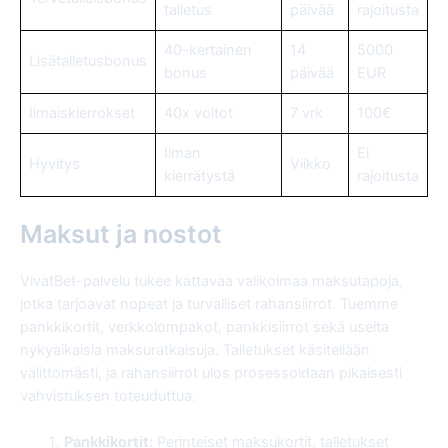
talletus
päivää
rajoitusta
40-kertainen
14
5000
Lisätalletusbonus
bonus
päivää
EUR
Ilmaiskierrokset
40x voitot
7 vrk
100€
Ilman
Ei
Hyvitys
Viikko
kierrätystä
rajoitusta
Maksut ja nostot
VivatBet-palvelu tukee kattavaa valikoimaa maksutapoja,
jotka tarjoavat nopeat ja turvalliset rahansiirrot. Tuemme
pankkikortit, verkkolompakot, pankkisiirrot sekä useita
nykyaikaisia maksuratkaisuja. Talletukset käsitellään
välittömästi, ja rahansiirrot ulos prosessoidaan pikaisesti
vahvistuksen toteuduttua.
Pankkikortit:
Perinteiset maksukortit, talletukset