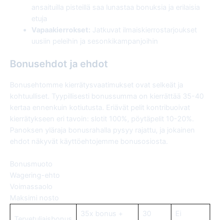
ansaituilla pisteillä saa lunastaa bonuksia ja erilaisia
etuja
Vapaakierrokset:
Jatkuvat ilmaiskierrostarjoukset
uusiin peleihin ja sesonkikampanjoihin
Bonusehdot ja ehdot
Bonusehtomme kierrätysvaatimukset ovat selkeät ja
kohtuulliset. Tyypillisesti bonussumma on kierrättää 35-40
kertaa ennenkuin kotiutusta. Eriävät pelit kontribuoivat
kierrätykseen eri tavoin: slotit 100%, pöytäpelit 10-20%.
Panoksen yläraja bonusrahalla pysyy rajattu, ja jokainen
ehdot näkyvät käyttöehtojemme bonusosiosta.
Bonusmuoto
Wagering-ehto
Voimassaolo
Maksimi nosto
35x bonus +
30
Ei
Tervetuliaisbonus