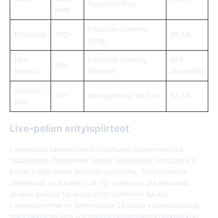
Pragmatic Play
peliä
Evolution Gaming,
Pöytäpelit
150+
98.5%
Ezugi
Live-
Evolution Gaming,
97.8
80+
kasinot
Playtech
prosenttia
Jackpot-
45+
Microgaming, NetEnt
94,5%
pelit
Live-pelien erityispiirteet
Livekasinossamme pelaat todellisten jakajien kanssa
reaaliajassa. Tarjoamme rulettia, blackjackia, baccaratia ja
poker-pelejä useilla erilaisilla panoksilla. Tarjoamamme
videokuvat ovat kaikki Full HD -laadussa, ja keskustelu
jakajien parissa tapahtuu chat-toiminnon kautta.
Livekasinomme on toiminnassa 24 tuntia vuorokaudessa,
mikä tarkoittaa että voit nauttia pelaamisesta hetkellä kun