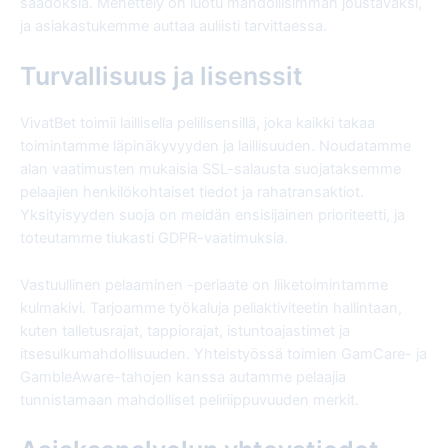
säädöksiä. Menettely on luotu mahdollisimman joustavaksi,
ja asiakastukemme auttaa auliisti tarvittaessa.
Turvallisuus ja lisenssit
VivatBet toimii laillisella pelilisensillä, joka kaikki takaa
toimintamme läpinäkyvyyden ja laillisuuden. Noudatamme
alan vaatimusten mukaisia SSL-salausta suojataksemme
pelaajien henkilökohtaiset tiedot ja rahatransaktiot.
Yksityisyyden suoja on meidän ensisijainen prioriteetti, ja
toteutamme tiukasti GDPR-vaatimuksia.
Vastuullinen pelaaminen -periaate on liiketoimintamme
kulmakivi. Tarjoamme työkaluja peliaktiviteetin hallintaan,
kuten talletusrajat, tappiorajat, istuntoajastimet ja
itsesulkumahdollisuuden. Yhteistyössä toimien GamCare- ja
GambleAware-tahojen kanssa autamme pelaajia
tunnistamaan mahdolliset peliriippuvuuden merkit.