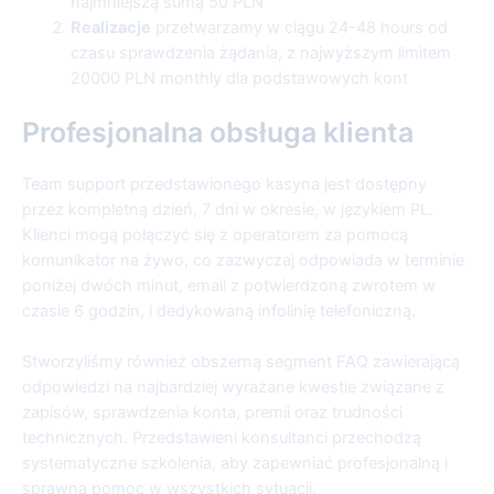
najmniejszą sumą 50 PLN
Realizacje
przetwarzamy w ciągu 24-48 hours od
czasu sprawdzenia żądania, z najwyższym limitem
20000 PLN monthly dla podstawowych kont
Profesjonalna obsługa klienta
Team support przedstawionego kasyna jest dostępny
przez kompletną dzień, 7 dni w okresie, w językiem PL.
Klienci mogą połączyć się z operatorem za pomocą
komunikator na żywo, co zazwyczaj odpowiada w terminie
poniżej dwóch minut, email z potwierdzoną zwrotem w
czasie 6 godzin, i dedykowaną infolinię telefoniczną.
Stworzyliśmy również obszerną segment FAQ zawierającą
odpowiedzi na najbardziej wyrażane kwestie związane z
zapisów, sprawdzenia konta, premii oraz trudności
technicznych. Przedstawieni konsultanci przechodzą
systematyczne szkolenia, aby zapewniać profesjonalną i
sprawną pomoc w wszystkich sytuacji.