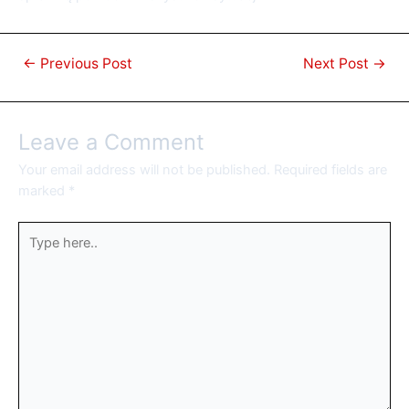
←
Previous Post
Next Post
→
Leave a Comment
Your email address will not be published.
Required fields are
marked
*
Type
here..