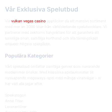
Vår Exklusiva Spelutbud
Via
vulkan vegas casino
upptäcker du ett massivt sortiment
med mer än 3000 titlar från världsledande spelutvecklare. Vi
partnerar med sektorns tungviktare för att garantera att
samtliga snurr, samtliga korthand och alla tärningskast
erbjuder högsta spelglädje.
Populära Kategorier
Vårt spelutbud omfattar samtliga genrer som nuvarande
medlemmar önskar. Med klassiska spelautomater till
nyskapande megaways-spel med många vinstvägar – vi
har vad alla jagar efter.
Spelkategori
Antal Titlar
Leverantörer