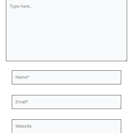
Type
here..
Name*
Email*
Website