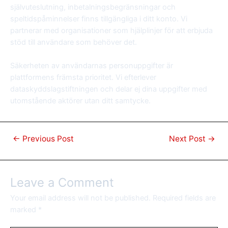
självuteslutning, inbetalningsbegränsningar och
speltidspåminnelser finns tillgängliga i ditt konto. Vi
partnerar med organisationer som hjälplinjer för att erbjuda
stöd till användare som behöver det.
Säkerheten av användarnas personuppgifter är
plattformens främsta prioritet. Vi efterlever
dataskyddslagstiftningen och delar ej dina uppgifter med
utomstående aktörer utan ditt samtycke.
←
Previous Post
Next Post
→
Leave a Comment
Your email address will not be published.
Required fields are
marked
*