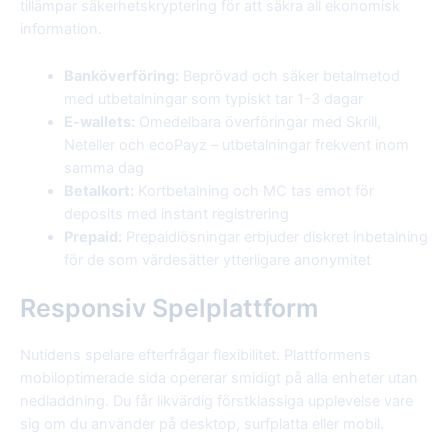
tillämpar säkerhetskryptering för att säkra all ekonomisk
information.
Banköverföring:
Beprövad och säker betalmetod
med utbetalningar som typiskt tar 1-3 dagar
E-wallets:
Omedelbara överföringar med Skrill,
Neteller och ecoPayz – utbetalningar frekvent inom
samma dag
Betalkort:
Kortbetalning och MC tas emot för
deposits med instant registrering
Prepaid:
Prepaidlösningar erbjuder diskret inbetalning
för de som värdesätter ytterligare anonymitet
Responsiv Spelplattform
Nutidens spelare efterfrågar flexibilitet. Plattformens
mobiloptimerade sida opererar smidigt på alla enheter utan
nedladdning. Du får likvärdig förstklassiga upplevelse vare
sig om du använder på desktop, surfplatta eller mobil.