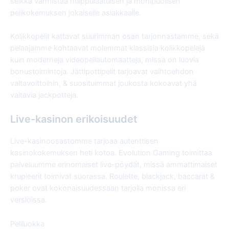
seikka varmistaa huippulaatuisen ja monipuolisen
pelikokemuksen jokaiselle asiakkaalle.
Kolikkopelit kattavat suurimman osan tarjonnastamme, sekä
pelaajamme kohtaavat molemmat klassisia kolikkopelejä
kuin moderneja videopeliautomaatteja, missä on luovia
bonustoimintoja. Jättipottipelit tarjoavat vaihtoehdon
valtavoittoihin, & suosituimmat joukosta kokoavat yhä
valtavia jackpotteja.
Live-kasinon erikoisuudet
Live-kasinoosastomme tarjoaa autenttisen
kasinokokemuksen heti kotoa. Evolution Gaming toimittaa
palveluumme erinomaiset live-pöydät, missä ammattimaiset
krupieerit toimivat suorassa. Roulette, blackjack, baccarat &
poker ovat kokonaisuudessaan tarjolla monissa eri
versioissa.
Peliluokka