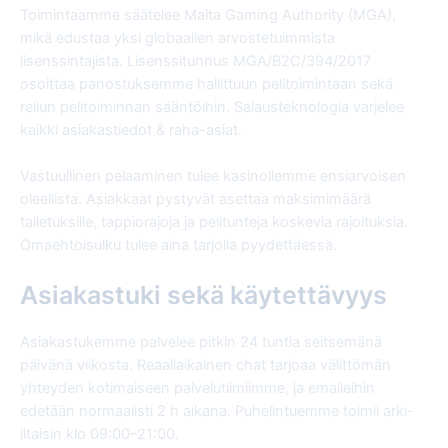
Toimintaamme säätelee Malta Gaming Authority (MGA),
mikä edustaa yksi globaalien arvostetuimmista
lisenssintajista. Lisenssitunnus MGA/B2C/394/2017
osoittaa panostuksemme hallittuun pelitoimintaan sekä
reilun pelitoiminnan sääntöihin. Salausteknologia varjelee
kaikki asiakastiedot & raha-asiat.
Vastuullinen pelaaminen tulee kasinollemme ensiarvoisen
oleellista. Asiakkaat pystyvät asettaa maksimimäärä
talletuksille, tappiorajoja ja pelitunteja koskevia rajoituksia.
Omaehtoisulku tulee aina tarjolla pyydettäessä.
Asiakastuki sekä käytettävyys
Asiakastukemme palvelee pitkin 24 tuntia seitsemänä
päivänä viikosta. Reaaliaikainen chat tarjoaa välittömän
yhteyden kotimaiseen palvelutiimiimme, ja emaileihin
edetään normaalisti 2 h aikana. Puhelintuemme toimii arki-
iltaisin klo 09:00–21:00.