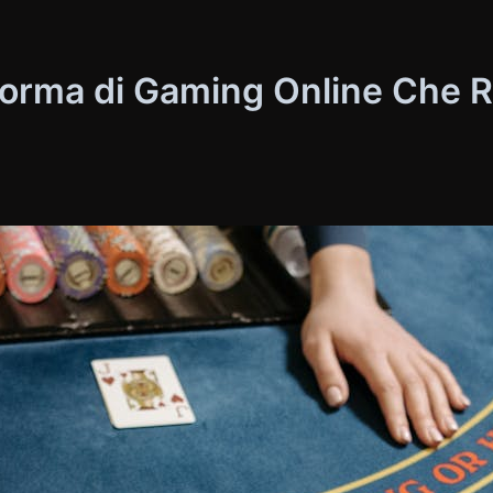
forma di Gaming Online Che Ri