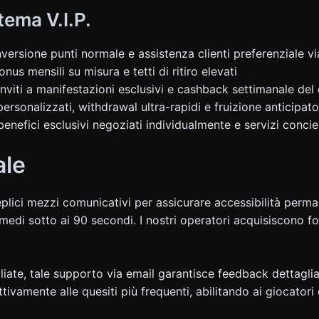
tema V.I.P.
rsione punti normale e assistenza clienti preferenziale vi
us mensili su misura e tetti di ritiro elevati
iti a manifestazioni esclusivi e cashback settimanale del d
sonalizzati, withdrawal ultra-rapidi e fruizione anticipato
nefici esclusivi negoziati individualmente e servizi conci
ale
plici mezzi comunicativi per assicurare accessibilità perman
medi sotto ai 90 secondi. I nostri operatori acquisiscono fo
gliate, tale supporto via email garantisce feedback dettagli
vamente alle quesiti più frequenti, abilitando ai giocatori 