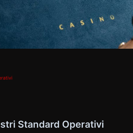
rativi
ostri Standard Operativi