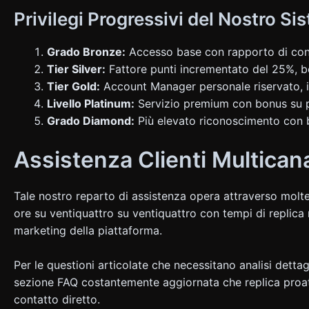
Privilegi Progressivi del Nostro Sis
Grado Bronze:
Accesso base con rapporto di conve
Tier Silver:
Fattore punti incrementato del 25%, bon
Tier Gold:
Account Manager personale riservato, inv
Livello Platinum:
Servizio premium con bonus su per
Grado Diamond:
Più elevato riconoscimento con be
Assistenza Clienti Multican
Tale nostro reparto di assistenza opera attraverso molte
ore su ventiquattro su ventiquattro con tempi di replica 
marketing della piattaforma.
Per le questioni articolate che necessitano analisi detta
sezione FAQ costantemente aggiornata che replica proatti
contatto diretto.