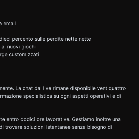
a email
ieci percento sulle perdite nette nette
 ai nuovi giochi
erge customizzati
ente. La chat dal live rimane disponibile ventiquattro
rmazione specialistica su ogni aspetti operativi e di
ate entro dodici ore lavorative. Gestiamo inoltre una
di trovare soluzioni istantanee senza bisogno di