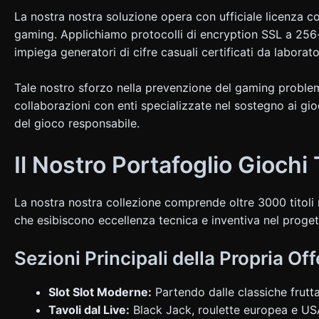
La nostra nostra soluzione opera con ufficiale licenza 
gaming. Applichiamo protocolli di encryption SSL a 256-b
impiega generatori di cifre casuali certificati da laborat
Tale nostro sforzo nella prevenzione del gaming problemat
collaborazioni con enti specializzate nel sostegno ai gi
del gioco responsabile.
Il Nostro Portafoglio Giochi 
La nostra nostra collezione comprende oltre 3000 titoli 
che esibiscono eccellenza tecnica e inventiva nel proget
Sezioni Principali della Propria Off
Slot Slot Moderne:
Partendo dalle classiche frutt
Tavoli dal Live:
Black Jack, roulette europea e USA