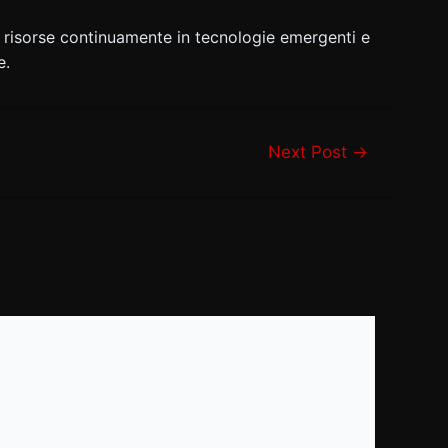
o risorse continuamente in tecnologie emergenti e
e.
Next Post
→