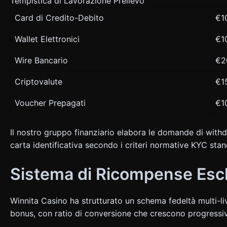
Tempistica di Lavorazione Prelievo
Card di Credito-Debito
€1
Wallet Elettronici
€1
Wire Bancario
€2
Criptovalute
€1
Voucher Prepagati
€1
Il nostro gruppo finanziario elabora le domande di withdr
carta identificativa secondo i criteri normative KYC sta
Sistema di Ricompense Esc
Winnita Casino ha strutturato un schema fedeltà multi-live
bonus, con ratio di conversione che crescono progressiv