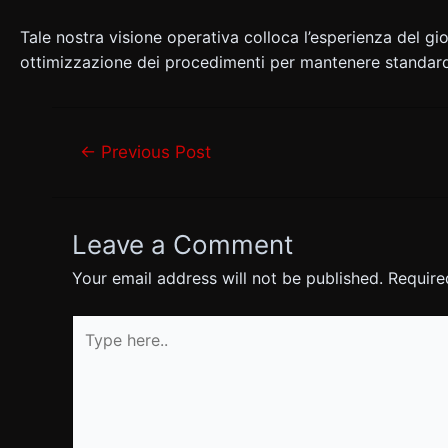
Tale nostra visione operativa colloca l’esperienza del g
ottimizzazione dei procedimenti per mantenere standard q
←
Previous Post
Leave a Comment
Your email address will not be published.
Require
Type
here..