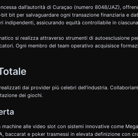
concessa dall’autorità di Curaçao (numero 8048/JAZ), offren
it bit per salvaguardare ogni transazione finanziaria e dato
ori indipendenti, assicurando equità controllabile in ciascu
ico si realizza attraverso strumenti di autoesclusione perso
ocatori. Ogni membro del team operativo acquisisce formazio
Totale
realizzati dai provider più celebri dell’industria. Collabo
tazione dei giochi.
erta
a machine alle video slot con sistemi innovative come Mega
, baccarat e poker trasmessi in elevata definizione con cro