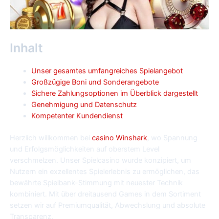
Inhalt
Unser gesamtes umfangreiches Spielangebot
Großzügige Boni und Sonderangebote
Sichere Zahlungsoptionen im Überblick dargestellt
Genehmigung und Datenschutz
Kompetenter Kundendienst
Herzlich willkommen bei
casino Winshark
, wo Spannung
und Erfolgsmöglichkeiten auf oberstem Level
verschmelzen. Unser Spielcasino wurde konzipiert, um
Nutzern ein exzellentes Spielerlebnis zu ermöglichen, das
bewährte Spielbank-Stimmung mit neuester Technik
kombiniert. Mit über dreitausend Games in dem Sortiment
setzen wir auf Premiumqualität, Abwechslung und absolute
Transparenz.