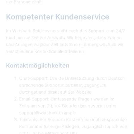
der Branche zählt.
Kompetenter Kundenservice
Im Winshark Spielcasino steht euch das Supportteam 24/7
rund um die Zeit zur Auswahl. Wir begreifen, dass Fragen
und Anliegen zu jeder Zeit entstehen können, weshalb wir
verschiedene Kontaktkanäle offerieren.
Kontaktmöglichkeiten
Chat-Support: Direkte Unterstützung durch Deutsch
sprechende Supportmitarbeiter, zugänglich
durchgehend direkt auf der Website
Email-Support: Umfassende Fragen werden im
Zeitraum von 2 bis 4 Stunden beantwortet unter
support@winshark.example
Telefonischer Support: Kostenfreie deutschsprachige
Rufnummer für eilige Anliegen, zugänglich täglich von
acht Uhr bis Mitternacht Uhr