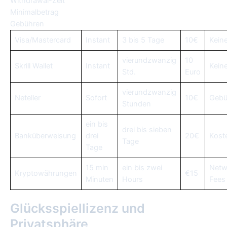
Withdrawal-Zeit
Minimalbetrag
Gebühren
Visa/Mastercard
Instant
3 bis 5 Tage
10€
Kein
vierundzwanzig
10
Skrill Wallet
Instant
Kein
Std.
Euro
vierundzwanzig
Neteller
Sofort
10€
Gebü
Stunden
ein bis
drei bis sieben
Banküberweisung
drei
20€
Kost
Tage
Tage
15 min
ein bis zwei
Netw
Kryptowährungen
€15
Minuten
Hours
Fees
Glücksspiellizenz und
Privatsphäre