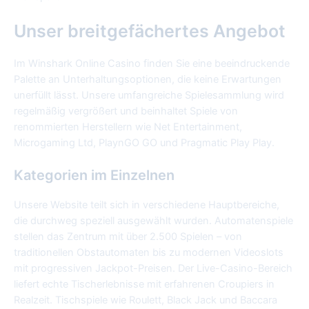
Unser breitgefächertes Angebot
Im Winshark Online Casino finden Sie eine beeindruckende
Palette an Unterhaltungsoptionen, die keine Erwartungen
unerfüllt lässt. Unsere umfangreiche Spielesammlung wird
regelmäßig vergrößert und beinhaltet Spiele von
renommierten Herstellern wie Net Entertainment,
Microgaming Ltd, PlaynGO GO und Pragmatic Play Play.
Kategorien im Einzelnen
Unsere Website teilt sich in verschiedene Hauptbereiche,
die durchweg speziell ausgewählt wurden. Automatenspiele
stellen das Zentrum mit über 2.500 Spielen – von
traditionellen Obstautomaten bis zu modernen Videoslots
mit progressiven Jackpot-Preisen. Der Live-Casino-Bereich
liefert echte Tischerlebnisse mit erfahrenen Croupiers in
Realzeit. Tischspiele wie Roulett, Black Jack und Baccara