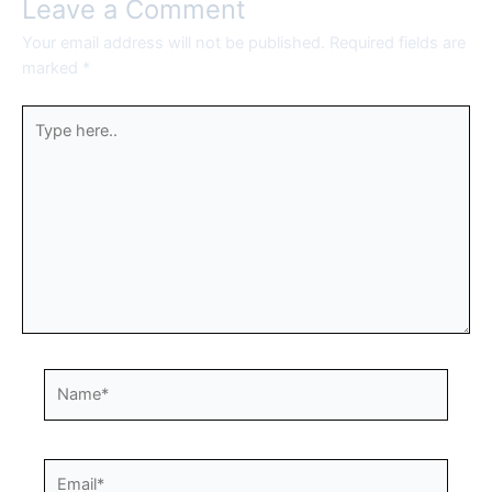
Leave a Comment
Your email address will not be published.
Required fields are
marked
*
Type
here..
Name*
Email*