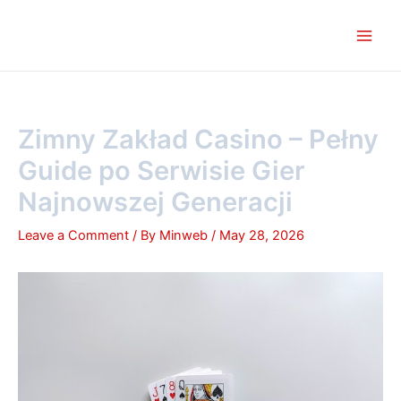
Skip
Post
Main
to
navigation
Men
content
Zimny Zakład Casino – Pełny
Guide po Serwisie Gier
Najnowszej Generacji
Leave a Comment
/ By
Minweb
/
May 28, 2026