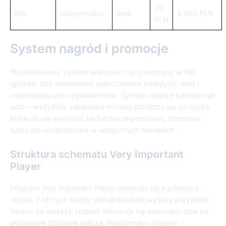
20
Blik
Natychmiast
Brak
5,000 PLN
PLN
System nagród i promocje
Przedstawiony system wierności był stworzony w taki
sposób, aby honorować jednocześnie świeżych, oraz i
odwiedzających użytkowników. System nagród funkcjonuje
auto – wszystkie zakładana moneta przelicza się na oczka,
które da się wymienić na fundusze premiowe, darmowe
spiny lub uczestnictwo w wyłącznych turniejach.
Struktura schematu Very Important
Player
Program Very Important Player obejmuje się z półtuzina
stopni, z których każdy oferuje bardziej wyższe przywileje.
Awans na wyższy stopień dokonuje się automatycznie na
podstawie działania gracza. Maksymalny stopień –