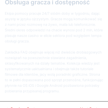
Obsługa gracza i dostępność
Ekipa pomocy pracuje 24/7 siódm doby w tygodniu, dając
asystę w języku ojczystym. Gracze mogą komunikować się
z nami przez rozmowę na żywo, maila lub telefonicznie.
Średni okres odpowiedzi na chacie wynosi pod 2 min, które
plasuje nasze casino w elicie sektora pod względem tempa
obsługi gracza.
Zakładka FAQ obejmuje więcej niż dwieście drobiazgowych
rozwiązań na powszechnie stawiane zagadnienia,
sklasyfikowanych na działy tematów. Kolekcja wiedzy jest
systematycznie uaktualniana i obejmuje także tutoriale
filmowe dla klientów, jacy wolą poradniki graficzne. Strona
to w pełni dopasowana pod sprzęt przenośne, funkcjonując
płynnie na OS iOS i Google Android pozbawiona potrzeby
pobierania przypisanej programu.