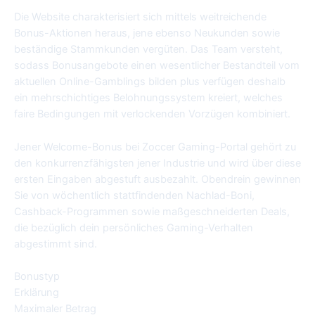
Die Website charakterisiert sich mittels weitreichende
Bonus-Aktionen heraus, jene ebenso Neukunden sowie
beständige Stammkunden vergüten. Das Team versteht,
sodass Bonusangebote einen wesentlicher Bestandteil vom
aktuellen Online-Gamblings bilden plus verfügen deshalb
ein mehrschichtiges Belohnungssystem kreiert, welches
faire Bedingungen mit verlockenden Vorzügen kombiniert.
Jener Welcome-Bonus bei Zoccer Gaming-Portal gehört zu
den konkurrenzfähigsten jener Industrie und wird über diese
ersten Eingaben abgestuft ausbezahlt. Obendrein gewinnen
Sie von wöchentlich stattfindenden Nachlad-Boni,
Cashback-Programmen sowie maßgeschneiderten Deals,
die bezüglich dein persönliches Gaming-Verhalten
abgestimmt sind.
Bonustyp
Erklärung
Maximaler Betrag