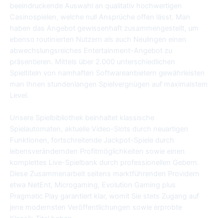
beeindruckende Auswahl an qualitativ hochwertigen
Casinospielen, welche null Ansprüche offen lässt. Man
haben das Angebot gewissenhaft zusammengestellt, um
ebenso routinierten Nutzern als auch Neulingen einen
abwechslungsreiches Entertainment-Angebot zu
präsentieren. Mittels über 2.000 unterschiedlichen
Spieltiteln von namhaften Softwareanbietern gewährleisten
man Ihnen stundenlangen Spielvergnügen auf maximalstem
Level.
Unsere Spielbibliothek beinhaltet klassische
Spielautomaten, aktuelle Video-Slots durch neuartigen
Funktionen, fortschreitende Jackpot-Spiele durch
lebensverändernden Profitmöglichkeiten sowie einen
komplettes Live-Spielbank durch professionellen Gebern.
Diese Zusammenarbeit seitens marktführenden Providern
etwa NetEnt, Microgaming, Evolution Gaming plus
Pragmatic Play garantiert klar, womit Sie stets Zugang auf
jene modernsten Veröffentlichungen sowie erprobte