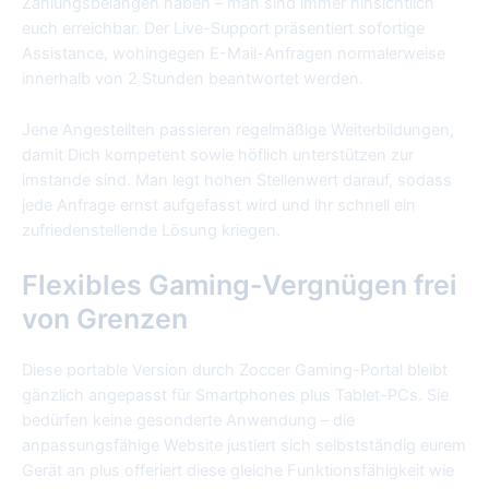
Zahlungsbelangen haben – man sind immer hinsichtlich
euch erreichbar. Der Live-Support präsentiert sofortige
Assistance, wohingegen E-Mail-Anfragen normalerweise
innerhalb von 2 Stunden beantwortet werden.
Jene Angestellten passieren regelmäßige Weiterbildungen,
damit Dich kompetent sowie höflich unterstützen zur
imstande sind. Man legt hohen Stellenwert darauf, sodass
jede Anfrage ernst aufgefasst wird und ihr schnell ein
zufriedenstellende Lösung kriegen.
Flexibles Gaming-Vergnügen frei
von Grenzen
Diese portable Version durch Zoccer Gaming-Portal bleibt
gänzlich angepasst für Smartphones plus Tablet-PCs. Sie
bedürfen keine gesonderte Anwendung – die
anpassungsfähige Website justiert sich selbstständig eurem
Gerät an plus offeriert diese gleiche Funktionsfähigkeit wie