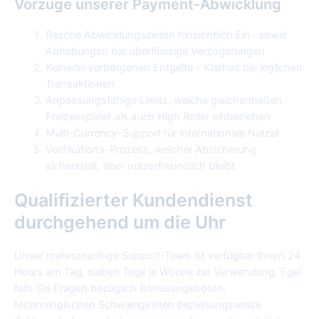
Vorzüge unserer Payment-Abwicklung
Rasche Abwicklungszeiten hinsichtlich Ein- sowie
Abhebungen bar überflüssige Verzögerungen
Keinerlei verborgenen Entgelte – Klarheit bei jeglichen
Transaktionen
Anpassungsfähige Limits, welche gleichermaßen
Freizeitspieler als auch High Roller einbeziehen
Multi-Currency-Support für internationale Nutzer
Verifikations-Prozess, welcher Absicherung
sicherstellt, aber nutzerfreundlich bleibt
Qualifizierter Kundendienst
durchgehend um die Uhr
Unser mehrsprachige Support-Team ist verfügbar Ihnen 24
Hours am Tag, sieben Tage je Woche zur Verwendung. Egal
falls Sie Fragen bezüglich Bonusangeboten,
technologischen Schwierigkeiten beziehungsweise