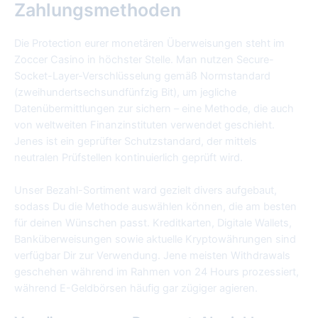
Zahlungsmethoden
Die Protection eurer monetären Überweisungen steht im
Zoccer Casino in höchster Stelle. Man nutzen Secure-
Socket-Layer-Verschlüsselung gemäß Normstandard
(zweihundertsechsundfünfzig Bit), um jegliche
Datenübermittlungen zur sichern – eine Methode, die auch
von weltweiten Finanzinstituten verwendet geschieht.
Jenes ist ein geprüfter Schutzstandard, der mittels
neutralen Prüfstellen kontinuierlich geprüft wird.
Unser Bezahl-Sortiment ward gezielt divers aufgebaut,
sodass Du die Methode auswählen können, die am besten
für deinen Wünschen passt. Kreditkarten, Digitale Wallets,
Banküberweisungen sowie aktuelle Kryptowährungen sind
verfügbar Dir zur Verwendung. Jene meisten Withdrawals
geschehen während im Rahmen von 24 Hours prozessiert,
während E-Geldbörsen häufig gar zügiger agieren.