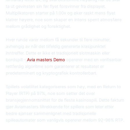
ta ut gevinsten sin før flyet forsvinner fra displayet.
Multiplikatoren starter på 1.00x og øker raskt mens flyet
klatrer høyere, noe som skaper en intens spent atmosfære
mellom grådighet og forsiktighet.
Hver runde varer mellom få sekunder til flere minutter,
avhengig av når det tilfeldig genererte krasjpunktet
inntreffer. Dette er ikke et tradisjonelt slotmaskin eller
bordspill –
Avia masters Demo
opererer med en verifiserbar
rettferdig algoritme som garanterer at resultatet er
predeterminert og kryptografisk kontrollerbart.
Spillets volatilitet kategoriseres som høy, med en Return to
Player (RTP) på 97%, noe som setter det over
bransjegjennomsnittet for de fleste kasinospill. Dette faktum
gjør Aviamasters tiltrekkende for spillere som leter etter
bedre sjanser sammenlignet med tradisjonelle
spilleautomater som vanligvis opererer mellom 92-96% RTP.