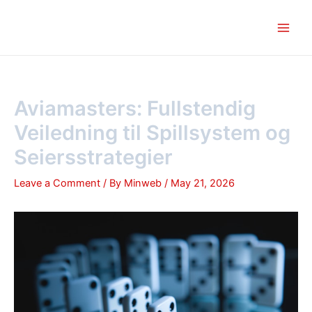
Skip
Post
Main
to
navigation
Men
content
Aviamasters: Fullstendig
Veiledning til Spillsystem og
Seiersstrategier
Leave a Comment
/ By
Minweb
/
May 21, 2026