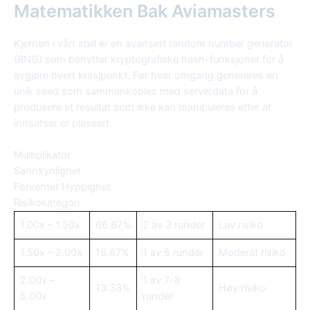
Matematikken Bak Aviamasters
Kjernen i vårt spill er en avansert random number generator
(RNG) som benytter kryptografiske hash-funksjoner for å
avgjøre hvert krasjpunkt. Før hver omgang genereres en
unik seed som sammenkobles med serverdata for å
produsere et resultat som ikke kan manipuleres etter at
innsatser er plassert.
Multiplikator
Sannsynlighet
Forventet Hyppighet
Risikokategori
1.00x – 1.50x
66.67%
2 av 3 runder
Lav risiko
1.50x – 2.00x
16.67%
1 av 6 runder
Moderat risiko
2.00x –
1 av 7-8
13.33%
Høy risiko
5.00x
runder