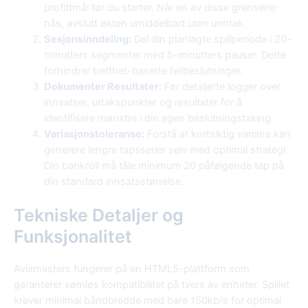
profittmål før du starter. Når en av disse grensene
nås, avslutt økten umiddelbart uten unntak.
Sesjonsinndeling:
Del din planlagte spillperiode i 20-
minutters segmenter med 5-minutters pauser. Dette
forhindrer tretthet-baserte feilbeslutninger.
Dokumenter Resultater:
Før detaljerte logger over
innsatser, uttakspunkter og resultater for å
identifisere mønstre i din egen beslutningstaking.
Variasjonstoleranse:
Forstå at kortsiktig varians kan
generere lengre tapsserier selv med optimal strategi.
Din bankroll må tåle minimum 20 påfølgende tap på
din standard innsatsstørrelse.
Tekniske Detaljer og
Funksjonalitet
Aviamasters fungerer på en HTML5-plattform som
garanterer sømløs kompatibilitet på tvers av enheter. Spillet
krever minimal båndbredde med bare 150kb/s for optimal