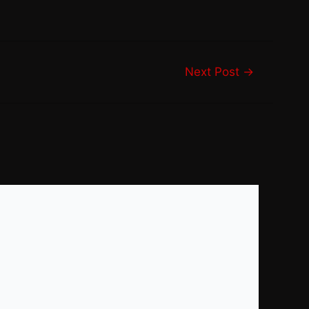
Next Post
→