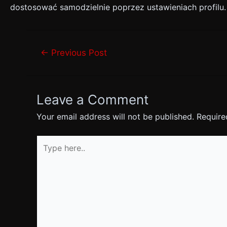
dostosować samodzielnie poprzez ustawieniach profilu.
←
Previous Post
Leave a Comment
Your email address will not be published.
Require
Type
here..