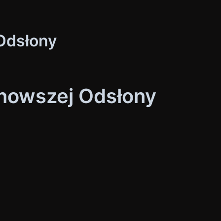
Odsłony
jnowszej Odsłony