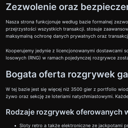
Zezwolenie oraz bezpiecze
Nasza strona funkcjonuje według bazie formalnej zezwo
przejrzystości wszystkich transakcji. stosuje zaawans
maksymalną ochronę danych prywatnych oraz transakcji
Kooperujemy jedynie z licencjonowanymi dostawcami sof
losowych (RNG) w ramach pojedynczej rozgrywce zostaje
Bogata oferta rozgrywek g
W tej bazie jest się więcej niż 3500 gier z portfolio 
żywo oraz sekcję ze loteriami natychmiastowymi. Każd
Rodzaje rozgrywek oferowanych w
Sloty retro a także elektroniczne ze jackpotami 