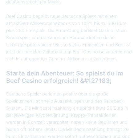
deutschsprachigen Markt.
Beef Casino begrüßt neue deutsche Spieler mit einem
attraktiven Willkommensbonus von 125% bis zu 600 Euro
plus 250 Freispiele. Die Anmeldung bei Beef Casino ist ein
Kinderspiel, und du kannst im Handumdrehen deine
Lieblingsspiele spielen! Bei so vielen Freispielen und Boni ist
jetzt der perfekte Zeitpunkt, um Beef Casino beizutreten und
sich in aufregenden Gaming-Aktionen zu vergnügen.
Starte dein Abenteuer: So spielst du im
Beef Casino erfolgreich! &#127183;
Deutsche Spieler berichten positiv über die große
Spielauswahl, schnelle Auszahlungen und das Rakeback-
System. Die Mindesteinzahlung entspricht etwa 20 Euro in
der jeweiligen Kryptowährung. Krypto-Transaktionen
werden in Echtzeit verarbeitet, haben keine Gebühren und
bieten oft höhere Limits. Die Mindesteinzahlung beträgt 20
Euro, Einzahlungen werden sofort gutgeschrieben und sind