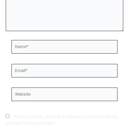
Name*
Email*
Website
Save my name, email, and website in this browser for
the next time I comment.