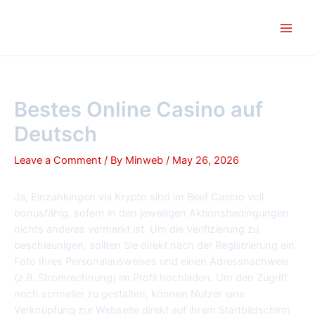
Skip
Post
Main
to
navigation
Men
content
Bestes Online Casino auf
Deutsch
Leave a Comment
/ By
Minweb
/
May 26, 2026
Ja, Einzahlungen via Krypto sind im Beef Casino voll
bonusfähig, sofern in den jeweiligen Aktionsbedingungen
nichts anderes vermerkt ist. Um die Verifizierung zu
beschleunigen, sollten Sie direkt nach der Registrierung ein
Foto Ihres Personalausweises und einen Adressnachweis
(z.B. Stromrechnung) im Profil hochladen. Um den Zugriff
noch schneller zu gestalten, können Nutzer eine
Verknüpfung zur Webseite direkt auf ihrem Startbildschirm