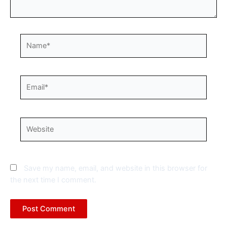
Name*
Email*
Website
Save my name, email, and website in this browser for
the next time I comment.