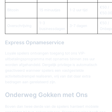
€50 /
Bitcoin
15 minuutjes
1-2 uur tijd
€50.0
1-3
€50 /
Overschrijving
3-7 dagen
businessdagen
Onbepe
Express Opnameservice
Loyale spelers ontvangen toegang tot ons VIP-
uitbetalingsprogramma met opnames binnen zes uur
worden afgehandeld. Dergelijk privilege is automatisch
geactiveerd wanneer spelers een vastgestelde
activiteitsdrempel realiseren, vrij van dat daar extra
bedragen aan gerelateerd zijn.
Onderweg Gokken met Ons
Boven dan twee derde van de spelers hanteert mobiele