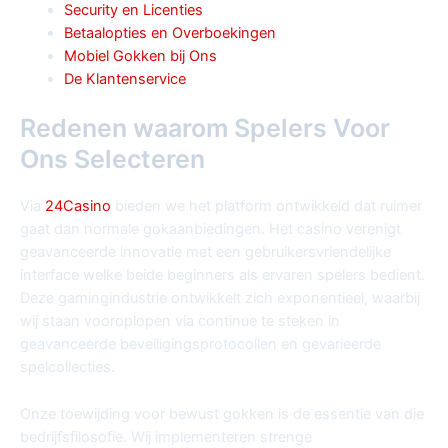
Security en Licenties
Betaalopties en Overboekingen
Mobiel Gokken bij Ons
De Klantenservice
Redenen waarom Spelers Voor
Ons Selecteren
Via
24Casino
bieden we het platform ontwikkeld dat ruimer
gaat dan normale gokaanbiedingen. Het casino verenigt
geavanceerde innovatie met een gebruikersvriendelijke
interface welke beide beginners als ervaren spelers bedient.
Deze gamingindustrie ontwikkelt zich exponentieel, waarbij
wij staan vooroplopen via continue te steken in
geavanceerde beveiligingsprotocollen en gevarieerde
spelcollecties.
Onze toewijding voor bewust gokken is de essentie van die
bedrijfsfilosofie. Wij implementeren strenge