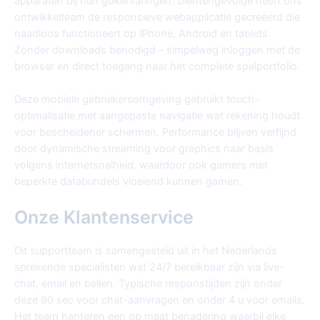
apparaten bij hun gokervaringen. Dientengevolge heeft ons
ontwikkelteam de responsieve webapplicatie gecreëerd die
naadloos functioneert op iPhone, Android en tablets.
Zonder downloads benodigd – simpelweg inloggen met de
browser en direct toegang naar het complete spelportfolio.
Deze mobiele gebruikersomgeving gebruikt touch-
optimalisatie met aangepaste navigatie wat rekening houdt
voor bescheidener schermen. Performance blijven verfijnd
door dynamische streaming voor graphics naar basis
volgens internetsnelheid, waardoor ook gamers met
beperkte databundels vloeiend kunnen gamen.
Onze Klantenservice
Dit supportteam is samengesteld uit in het Nederlands
sprekende specialisten wat 24/7 bereikbaar zijn via live-
chat, email en bellen. Typische responstijden zijn onder
deze 90 sec voor chat-aanvragen en onder 4 u voor emails.
Het team hanteren een op maat benadering waarbij elke