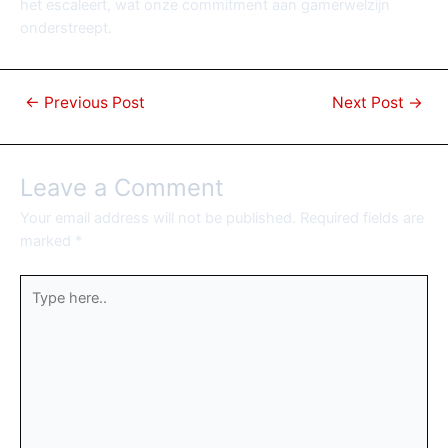
het escaleert, wat onze commitment aan gamerwelzijn
onderstreept.
←
Previous Post
Next Post
→
Leave a Comment
Your email address will not be published.
Required fields are
marked
*
Type
here..