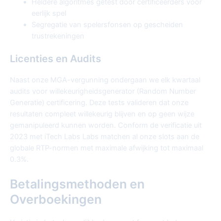
Heldere algoritmes getest door certificeerders voor
eerlijk spel
Segregatie van spelersfonsen op gescheiden
trustrekeningen
Licenties en Audits
Naast onze MGA-vergunning ondergaan we elk kwartaal
audits voor willekeurigheidsgenerator (Random Number
Generatie) certificering. Deze tests valideren dat onze
resultaten compleet willekeurig blijven en op geen wijze
gemanipuleerd kunnen worden. Conform de verificatie uit
2023 met iTech Labs Labs matchen al onze slots aan de
globale RTP-normen met maximale afwijking tot maximaal
0.3%.
Betalingsmethoden en
Overboekingen