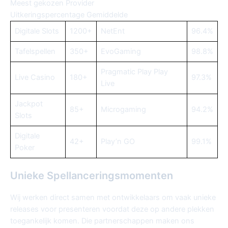
Meest gekozen Provider
Uitkeringspercentage Gemiddelde
Digitale Slots
1200+
NetEnt
96.4%
Tafelspellen
350+
EvoGaming
98.8%
Pragmatic Play Play
Live Casino
180+
97.3%
Live
Jackpot
85+
Microgaming
94.2%
Slots
Digitale
42+
Play’n GO
99.1%
Poker
Unieke Spellanceringsmomenten
Wij werken direct samen met ontwikkelaars om vaak unieke
releases voor presenteren voordat deze op andere plekken
toegankelijk komen. Die partnerschappen maken ons