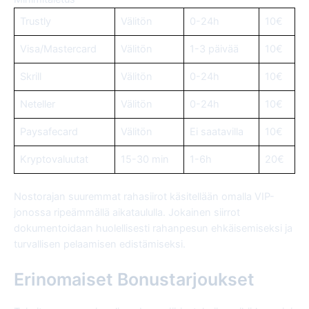
Trustly
Välitön
0-24h
10€
Visa/Mastercard
Välitön
1-3 päivää
10€
Skrill
Välitön
0-24h
10€
Neteller
Välitön
0-24h
10€
Paysafecard
Välitön
Ei saatavilla
10€
Kryptovaluutat
15-30 min
1-6h
20€
Nostorajan suuremmat rahasiirot käsitellään omalla VIP-
jonossa ripeämmällä aikataululla. Jokainen siirrot
dokumentoidaan huolellisesti rahanpesun ehkäisemiseksi ja
turvallisen pelaamisen edistämiseksi.
Erinomaiset Bonustarjoukset