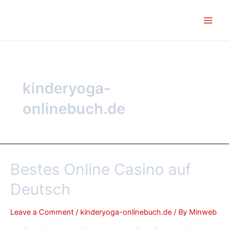
Skip
Main
to
Men
content
kinderyoga-
onlinebuch.de
Bestes
Bestes Online Casino auf
Online
Deutsch
Casino
auf
Deutsch
Leave a Comment
/
kinderyoga-onlinebuch.de
/ By
Minweb