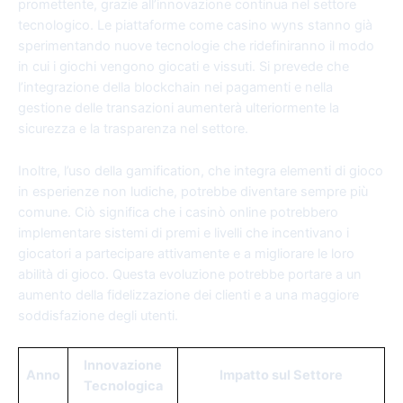
promettente, grazie all’innovazione continua nel settore
tecnologico. Le piattaforme come casino wyns stanno già
sperimentando nuove tecnologie che ridefiniranno il modo
in cui i giochi vengono giocati e vissuti. Si prevede che
l’integrazione della blockchain nei pagamenti e nella
gestione delle transazioni aumenterà ulteriormente la
sicurezza e la trasparenza nel settore.
Inoltre, l’uso della gamification, che integra elementi di gioco
in esperienze non ludiche, potrebbe diventare sempre più
comune. Ciò significa che i casinò online potrebbero
implementare sistemi di premi e livelli che incentivano i
giocatori a partecipare attivamente e a migliorare le loro
abilità di gioco. Questa evoluzione potrebbe portare a un
aumento della fidelizzazione dei clienti e a una maggiore
soddisfazione degli utenti.
Innovazione
Anno
Impatto sul Settore
Tecnologica