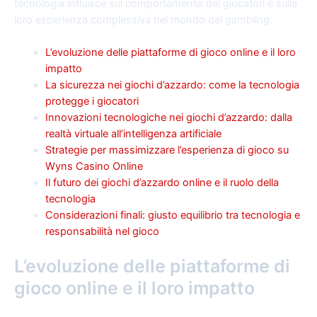
tecnologia influisce sul comportamento dei giocatori e sulla
loro esperienza complessiva nel mondo del gambling.
L’evoluzione delle piattaforme di gioco online e il loro
impatto
La sicurezza nei giochi d’azzardo: come la tecnologia
protegge i giocatori
Innovazioni tecnologiche nei giochi d’azzardo: dalla
realtà virtuale all’intelligenza artificiale
Strategie per massimizzare l’esperienza di gioco su
Wyns Casino Online
Il futuro dei giochi d’azzardo online e il ruolo della
tecnologia
Considerazioni finali: giusto equilibrio tra tecnologia e
responsabilità nel gioco
L’evoluzione delle piattaforme di
gioco online e il loro impatto