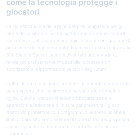
come la tecnologia protegge i
giocatori
La sicurezza è una delle principali preoccupazioni per gli
utenti dei casinò online. Le piattaforme moderne, come il
casino wyns, utilizzano tecnologie avanzate per garantire la
protezione dei dati personali e finanziari. L’uso di crittografia
SSL (Secure Socket Layer) è diventato uno standard,
rendendo praticamente impossibile l’accesso non
autorizzato alle informazioni sensibili degli utenti.
Inoltre, le licenze di gioco conferite da autorità riconosciute
garantiscono che i casinò operino secondo normative
rigide. Queste licenze richiedono trasparenza nelle
operazioni e l’adozione di misure per prevenire il gioco
d’azzardo problematico. I programmi di autoesclusione e
limiti di deposito sono esempi di come la tecnologia possa
aiutare i giocatori a mantenere il controllo sulle proprie
scommesse.