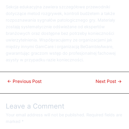
Sekcja edukacyjna zawiera szczegółowe przewodniki
dotyczące metod rozgrywek, kontroli budżetem a także
rozpoznawania sygnałów patologicznego gry. Materiały
zostają systematycznie odświeżane od ekspertów
branżowych oraz dostępne bez potrzeby konieczności
uwierzytelnienia. Współpracujemy ze organizacjami jak
między innymi GamCare i organizacją BeGambleAware,
gwarantując graczom wstęp do profesjonalnej fachowej
asysty w przypadku razie konieczności.
←
Previous Post
Next Post
→
Leave a Comment
Your email address will not be published.
Required fields are
marked
*