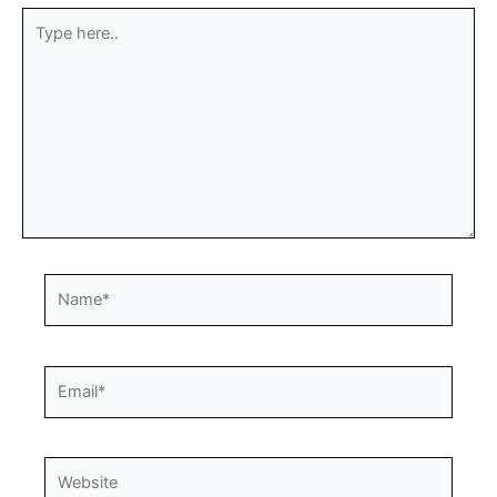
Type
here..
Name*
Email*
Website