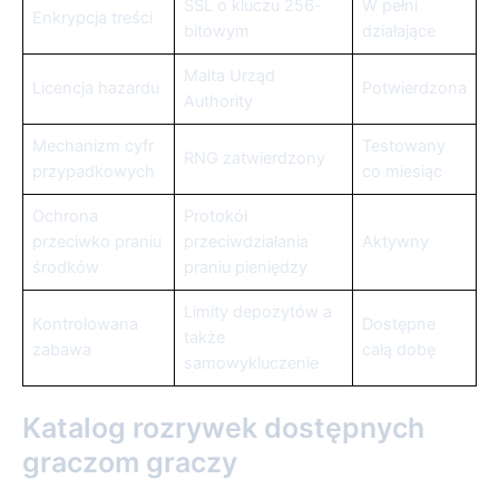
SSL o kluczu 256-
W pełni
Enkrypcja treści
bitowym
działające
Malta Urząd
Licencja hazardu
Potwierdzona
Authority
Mechanizm cyfr
Testowany
RNG zatwierdzony
przypadkowych
co miesiąc
Ochrona
Protokół
przeciwko praniu
przeciwdziałania
Aktywny
środków
praniu pieniędzy
Limity depozytów a
Kontrolowana
Dostępne
także
zabawa
całą dobę
samowykluczenie
Katalog rozrywek dostępnych
graczom graczy