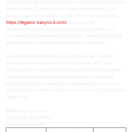
Ta witryna działa w oparciu bazie na zezwolenie wydaną od
Malta Gaming Authority MGA (Władz Maltańskich), a to
oznacza gwarancję najwyższych norm bezpieczeństwa.
https://legiano-kasyno.it.com/
wykorzystuje
zaawansowane szyfrowanie SSL najwyższej klasy, co
ochrania każdą przelewy pieniężne jak również informacje
prywatne graczy przed nieuprawnionym użyciem.
Sprawdzenie identyfikacji graczy odbywa jest wedle z
globalnymi normami Know Your Customer (KYC Your
użytkownika), co usuwa ryzyko oszustw oraz gwarantuje
sprawiedliwe partię. Każda tytuły dostępne na witryny
przechodzą cykliczne audyty przeprowadzane ze strony
autonomiczne centra kontrolne, w tym tym eCOGRA i iTech
Labs Labs.
Komponent ochrony
Szczegóły specyfikacji
Stan potwierdzenia