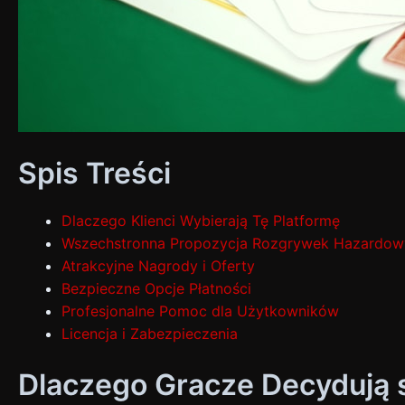
Spis Treści
Dlaczego Klienci Wybierają Tę Platformę
Wszechstronna Propozycja Rozgrywek Hazardow
Atrakcyjne Nagrody i Oferty
Bezpieczne Opcje Płatności
Profesjonalne Pomoc dla Użytkowników
Licencja i Zabezpieczenia
Dlaczego Gracze Decydują s