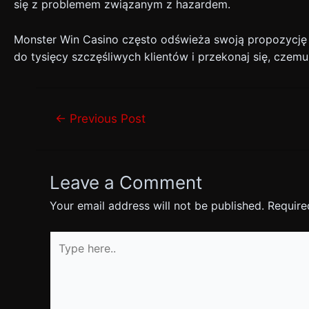
się z problemem związanym z hazardem.
Monster Win Casino często odświeża swoją propozycję
do tysięcy szczęśliwych klientów i przekonaj się, czem
←
Previous Post
Leave a Comment
Your email address will not be published.
Require
Type
here..