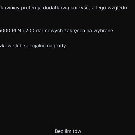
tkownicy preferują dodatkową korzyść, z tego względu
 5000 PLN i 200 darmowych zakręceń na wybrane
wkowe lub specjalne nagrody
Bez limitów