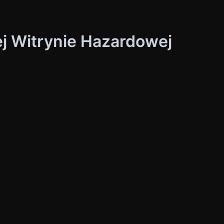
j Witrynie Hazardowej