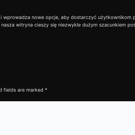
 i wprowadza nowe opcje, aby dostarczyć użytkownikom p
u nasza witryna cieszy się niezwykle dużym szacunkiem poś
d fields are marked
*