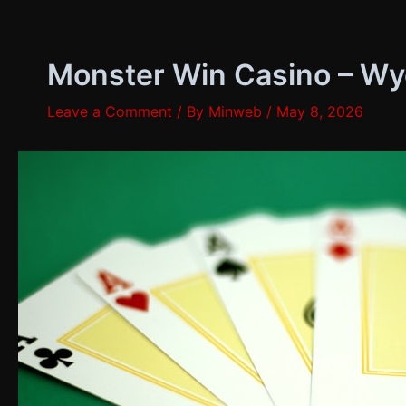
Skip
Post
to
navigation
content
Monster Win Casino – Wy
Leave a Comment
/ By
Minweb
/
May 8, 2026