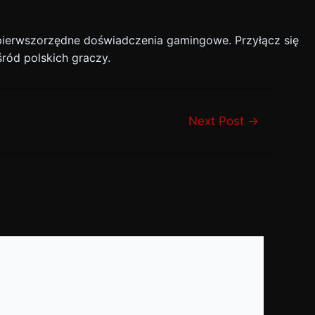
ierwszorzędne doświadczenia gamingowe. Przyłącz się
ród polskich graczy.
Next Post
→