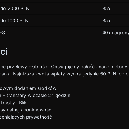
 do 2000 PLN
35x
do 1000 PLN
35x
FS
40x nagrod
ci
ne przelewy płatności. Obsługujemy całość znane metody 
łania. Najniższa kwota wpłaty wynosi jedynie 50 PLN, co c
stowym dodaniem środków
er – transfery w czasie 24 godzin
rustly i Blik
aksymalnej anonimowości
ceniających prywatność