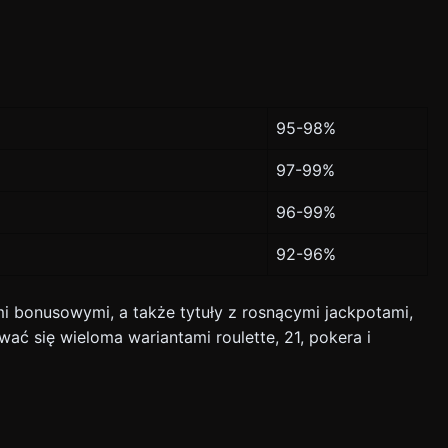
95-98%
97-99%
96-99%
92-96%
 bonusowymi, a także tytuły z rosnącymi jackpotami,
ć się wieloma wariantami roulette, 21, pokera i