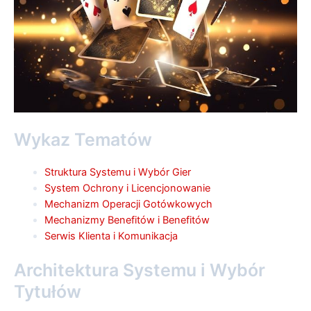
Wykaz Tematów
Struktura Systemu i Wybór Gier
System Ochrony i Licencjonowanie
Mechanizm Operacji Gotówkowych
Mechanizmy Benefitów i Benefitów
Serwis Klienta i Komunikacja
Architektura Systemu i Wybór
Tytułów