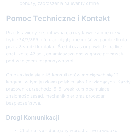
bonusy, zaproszenia na eventy offline
Pomoc Techniczne i Kontakt
Przedstawiony zespół wsparcia użytkownika operuje w
trybie 24/7/365, oferując ciągłą obecność wsparcia klienta
przez 3 środki kontaktu. Średni czas odpowiedzi na live
chat live to 47 sek, co umieszcza nas w górze przemysłu
pod względem responsywności.
Grupa składa się z 45 konsultantów mówiących się 12
langami, w tym językiem polskim jako 1 z wiodących. Każdy
pracownik przechodzi 6-6-week kurs obejmujące
znajomość zasad, mechanik gier oraz procedur
bezpieczeństwa.
Drogi Komunikacji
Chat na live – dostępny wprost z levelu widoku