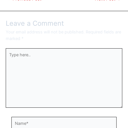
Leave a Comment
Your email address will not be published.
Required fields are
marked
*
Type
here..
Name*