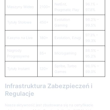
NetEnt,
96.1% –
Maszyny Wideo
2100+
Pragmatic Play
97.8%
Evolution
98.2% –
Tytuły Stołowe
450+
Gaming
99.5%
97.3% –
Kasyno na Live
180+
Evolution, Ezugi
99.3%
Nagrody
88.5% –
85+
Microgaming
Progresywne
95.2%
Spribe, Turbo
96.0% –
Tytuły Instant
120+
Games
99.0%
Infrastruktura Zabezpieczeń i
Regulacje
Nasza aktywność jest zbudowana się na certyfikacie