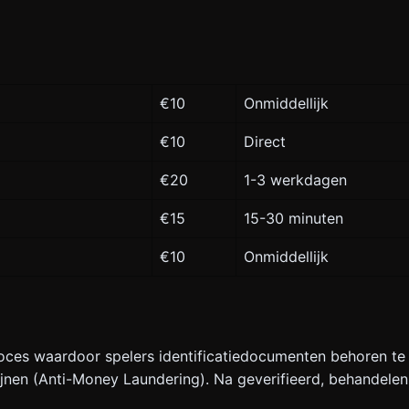
€10
Onmiddellijk
€10
Direct
€20
1-3 werkdagen
€15
15-30 minuten
€10
Onmiddellijk
oces waardoor spelers identificatiedocumenten behoren te
ijnen (Anti-Money Laundering). Na geverifieerd, behandelen 