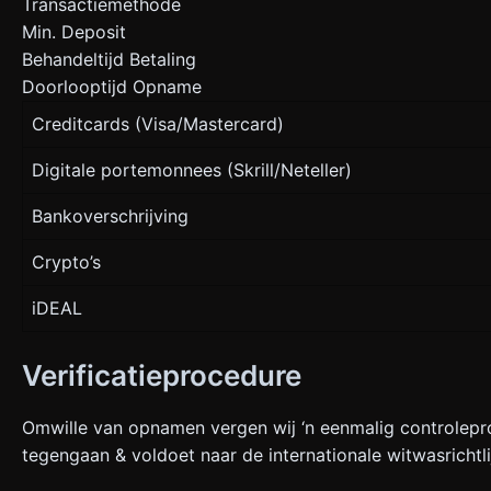
Transactiemethode
Min. Deposit
Behandeltijd Betaling
Doorlooptijd Opname
Creditcards (Visa/Mastercard)
Digitale portemonnees (Skrill/Neteller)
Bankoverschrijving
Crypto’s
iDEAL
Verificatieprocedure
Omwille van opnamen vergen wij ‘n eenmalig controlepr
tegengaan & voldoet naar de internationale witwasrichtl