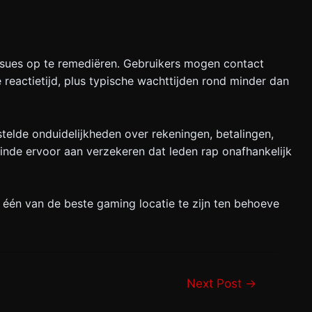
ssues op te remediëren. Gebruikers mogen contact
reactietijd, plus typische wachttijden rond minder dan
telde onduidelijkheden over rekeningen, betalingen,
einde ervoor aan verzekeren dat leden rap onafhankelijk
 één van de beste gaming locatie te zijn ten behoeve
Next Post
→