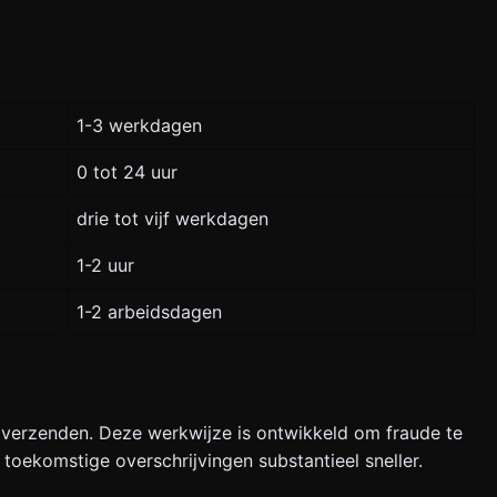
1-3 werkdagen
0 tot 24 uur
drie tot vijf werkdagen
1-2 uur
1-2 arbeidsdagen
 verzenden. Deze werkwijze is ontwikkeld om fraude te
toekomstige overschrijvingen substantieel sneller.