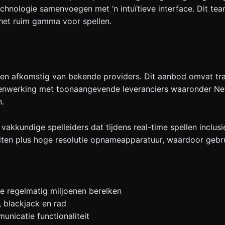
nologie samenvoegen met ‘n intuïtieve interface. Dit team
 het ruim gamma voor spellen.
llen afkomstig van bekende providers. Dit aanbod omvat tr
samenwerking met toonaangevende leveranciers waaronder N
n.
j vakkundige spelleiders dat tijdens real-time spellen inclus
iten plus hoge resolutie opnameapparatuur, waardoor gebrui
e regelmatig miljoenen bereiken
, blackjack en rad
unicatie functionaliteit