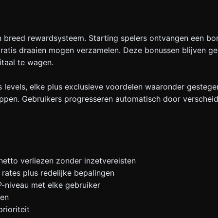
n breed rewardsysteem. Starting spelers ontvangen een bonu
& gratis draaien mogen verzamelen. Deze bonussen blijven g
itaal te wagen.
es levels, elke plus exclusieve voordelen waaronder gesteg
pen. Gebruikers progresseren automatisch door verscheide
etto verliezen zonder inzetvereisten
rates plus redelijke bepalingen
P-niveau met elke gebruiker
ten
rioriteit