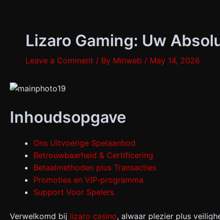
Skip
Post
to
navigation
content
Lizaro Gaming: Uw Absolu
Leave a Comment
/ By
Minweb
/
May 14, 2026
Inhoudsopgave
Ons Uitvoerige Spelaanbod
Betrouwbaarheid & Certificering
Betaalmethoden plus Transacties
Promoties en VIP-programma
Support Voor Spelers
Verwelkomd bij
lizaro casino
, alwaar plezier plus veil