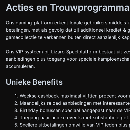
Acties en Trouwprogramma
Ons gaming-platform erkent loyale gebruikers middels ‘
betalingen, met als gevolg dat zij additioneel krediet 
gamecollectie te verkennen buiten direct aanzienlijk kap
Ons VIP-systeem bij Lizaro Speelplatform bestaat uit z
aanbiedingen plus toegang voor speciale kampioenschap
accumuleren.
Unieke Benefits
Weekse cashback maximaal vijftien procent voor n
Maandelijks reload aanbiedingen met interessante 
Birthday bonussen speciaal aangepast naar de VI
Toegang naar unieke events met substantiële pot
Snellere uitbetalingen omwille van VIP-leden plus p