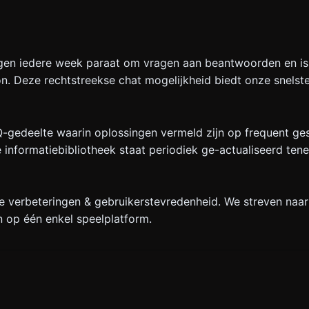
dagen iedere week paraat om vragen aan beantwoorden en i
. Deze rechtstreekse chat mogelijkheid biedt onze snelste 
-gedeelte waarin oplossingen vermeld zijn op frequent ges
 informatiebibliotheek staat periodiek ge-actualiseerd ten
e verbeteringen & gebruikerstevredenheid. We streven naar
en op één enkel speelplatform.