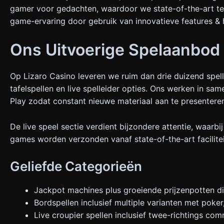
gamer voor gedachten, waardoor we state-of-the-art tech
game-ervaring door gebruik van innovatieve features &
Ons Uitvoerige Spelaanbod
Op Lizaro Casino leveren we ruim dan drie duizend spe
tafelspellen en live spelleider opties. Ons werken in 
Play zodat constant nieuwe materiaal aan te presentere
De live speel sectie verdient bijzondere attentie, waarbi
games worden verzonden vanaf state-of-the-art facilite
Geliefde Categorieën
Jackpot machines plus groeiende prijzenpotten di
Bordspellen inclusief multiple varianten met poker
Live croupier spellen inclusief twee-richtings comm