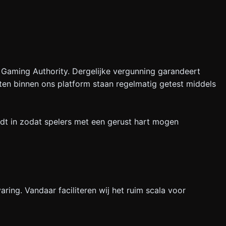
 Gaming Authority. Dergelijke vergunning garandeert
ten binnen ons platform staan regelmatig getest middels
oudt in zodat spelers met een gerust hart mogen
ing. Vandaar faciliteren wij het ruim scala voor