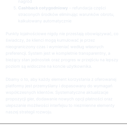
nagród
Cashback cotygodniowy
– refundacja części
straconych środków eliminując warunków obrotu,
kalkulowany automatycznie
Punkty lojalnościowe nigdy nie przestają obowiązywać, co
świadczy, że klienci mogą kumulować je przez
nieograniczony czas i wymieniać według własnych
preferencji. System jest w kompletnie transparentny, a
bieżący stan jednostek oraz progres w przejściu na lepszy
poziom są widoczne na koncie użytkownika.
Dbamy o to, aby każdy element korzystania z oferowanej
platformy jest przemyślany i dopasowany do wymagań
współczesnych klientów. Systematyczne aktualizacje
propozycji gier, dodawanie nowych opcji płatności oraz
ulepszanie możliwości interfejsu to niezmienne elementy
naszej strategii rozwoju.