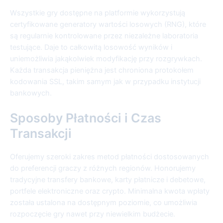
Wszystkie gry dostępne na platformie wykorzystują
certyfikowane generatory wartości losowych (RNG), które
są regularnie kontrolowane przez niezależne laboratoria
testujące. Daje to całkowitą losowość wyników i
uniemożliwia jakąkolwiek modyfikację przy rozgrywkach.
Każda transakcja pieniężna jest chroniona protokołem
kodowania SSL, takim samym jak w przypadku instytucji
bankowych.
Sposoby Płatności i Czas
Transakcji
Oferujemy szeroki zakres metod płatności dostosowanych
do preferencji graczy z różnych regionów. Honorujemy
tradycyjne transfery bankowe, karty płatnicze i debetowe,
portfele elektroniczne oraz crypto. Minimalna kwota wpłaty
została ustalona na dostępnym poziomie, co umożliwia
rozpoczęcie gry nawet przy niewielkim budżecie.