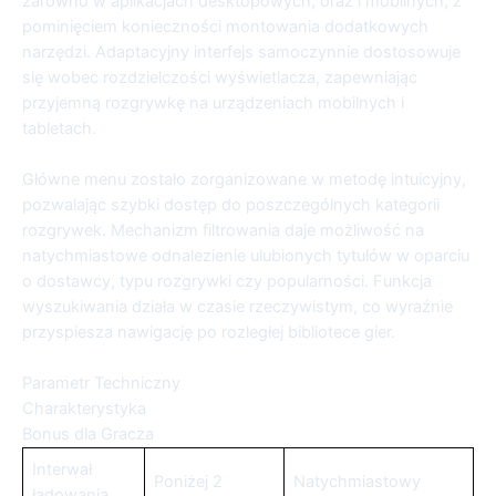
zarówno w aplikacjach desktopowych, oraz i mobilnych, z
pominięciem konieczności montowania dodatkowych
narzędzi. Adaptacyjny interfejs samoczynnie dostosowuje
się wobec rozdzielczości wyświetlacza, zapewniając
przyjemną rozgrywkę na urządzeniach mobilnych i
tabletach.
Główne menu zostało zorganizowane w metodę intuicyjny,
pozwalając szybki dostęp do poszczególnych kategorii
rozgrywek. Mechanizm filtrowania daje możliwość na
natychmiastowe odnalezienie ulubionych tytułów w oparciu
o dostawcy, typu rozgrywki czy popularności. Funkcja
wyszukiwania działa w czasie rzeczywistym, co wyraźnie
przyspiesza nawigację po rozległej bibliotece gier.
Parametr Techniczny
Charakterystyka
Bonus dla Gracza
Interwał
Poniżej 2
Natychmiastowy
ładowania