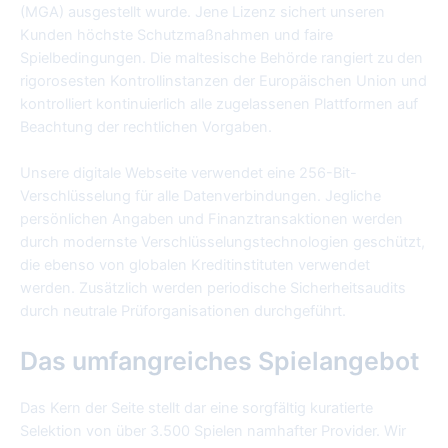
(MGA) ausgestellt wurde. Jene Lizenz sichert unseren
Kunden höchste Schutzmaßnahmen und faire
Spielbedingungen. Die maltesische Behörde rangiert zu den
rigorosesten Kontrollinstanzen der Europäischen Union und
kontrolliert kontinuierlich alle zugelassenen Plattformen auf
Beachtung der rechtlichen Vorgaben.
Unsere digitale Webseite verwendet eine 256-Bit-
Verschlüsselung für alle Datenverbindungen. Jegliche
persönlichen Angaben und Finanztransaktionen werden
durch modernste Verschlüsselungstechnologien geschützt,
die ebenso von globalen Kreditinstituten verwendet
werden. Zusätzlich werden periodische Sicherheitsaudits
durch neutrale Prüforganisationen durchgeführt.
Das umfangreiches Spielangebot
Das Kern der Seite stellt dar eine sorgfältig kuratierte
Selektion von über 3.500 Spielen namhafter Provider. Wir