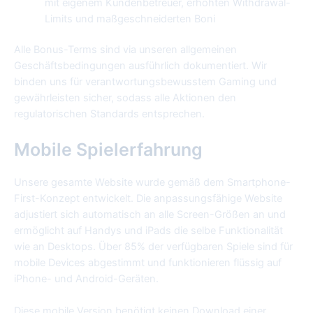
mit eigenem Kundenbetreuer, erhöhten Withdrawal-
Limits und maßgeschneiderten Boni
Alle Bonus-Terms sind via unseren allgemeinen
Geschäftsbedingungen ausführlich dokumentiert. Wir
binden uns für verantwortungsbewusstem Gaming und
gewährleisten sicher, sodass alle Aktionen den
regulatorischen Standards entsprechen.
Mobile Spielerfahrung
Unsere gesamte Website wurde gemäß dem Smartphone-
First-Konzept entwickelt. Die anpassungsfähige Website
adjustiert sich automatisch an alle Screen-Größen an und
ermöglicht auf Handys und iPads die selbe Funktionalität
wie an Desktops. Über 85% der verfügbaren Spiele sind für
mobile Devices abgestimmt und funktionieren flüssig auf
iPhone- und Android-Geräten.
Diese mobile Version benötigt keinen Download einer