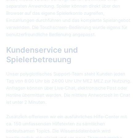
separaten Anwendung. Spieler können direkt über den
Browser auf das eigene Spielerkonto zugreifen,
Einzahlungen durchführen und das komplette Spielangebot
verwenden. Die Touchscreen-Bedienung wurde eigens für
benutzerfreundliche Bedienung angepasst.
Kundenservice und
Spielerbetreuung
Unser polyglottisches Support-Team steht Kunden jeden
Tag von 8:00 Uhr bis 24:00 Uhr Uhr MEZ MEZ zur Nutzung.
Anfragen können über Live-Chat, elektronische Post oder
Hotline übermittelt werden. Die mittlere Antwortzeit im Chat
ist unter 2 Minuten.
Zusätzlich offerieren wir ein ausführliches Hilfe-Center mit
ca. 150 umfassenden Hilfetexten zu sämtlichen
bedeutsamen Topics. Die Wissensdatenbank wird
kontinuierlich aktualisiert und um neue Themenbereiche