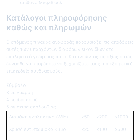
απίθανο MegaBlock
Κατάλογοι πληροφόρησης
καθώς και πληρωμών
Ο επόμενος πίνακας αναφοράς παρουσιάζει τις αποδόσεις
αυτές των υπαρχόντων διαφόρων εικονιδίων στο
εκπληκτικό γκέιμ μας αυτό. Κατανοώντας τις αξίες αυτές,
δύνασθε να μπορέσετε να ξεχωρίζετε τους πιο εξαιρετικά
επικερδείς συνδυασμούς.
Σύμβολο
3 σε γραμμή
4 σε ίδια σειρά
5 σε σειρά ακολουθίας
Διαμάντι εκπληκτικό (Wild)
x50
x200
x1000
Χρυσό εντυπωσιακό Κύβο
x25
x100
x500