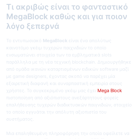
Τι ακριβώς είναι το φανταστικό
MegaBlock καθώς και για ποιον
λόγο ξεπερνά
Το εντυπωσιακό
MegaBlock
είναι ένα απολύτως
καινοτόμο γκέιμ τυχερών παιχνιδιών το οποίο
ενσωματώνει στοιχεία των τα εμβληματικά slots
παράλληλα με τη νέα τεχνική blockchain. Δημιουργήθηκε
από ομάδα ικανών καταρτισμένων ειδικών software μαζί
με game designers, έχοντας σκοπό να παρέχει μία
εξαιρετική διαφανή και συναρπαστική εμπειρία στους
χρήστες. Το συγκεκριμένο γκέιμ μας έχει
Mega Block
πιστοποίηση από αξιόπιστους ανεξάρτητους φορείς
επαλήθευσης τυχερών διαδικτυακών παιγνιδιών, στοιχείο
το οποίο εγγυάται την απόλυτη αξιοπιστία του
συστήματος.
Μια επαληθευμένη πληροφόρηση την οποία οφείλετε να