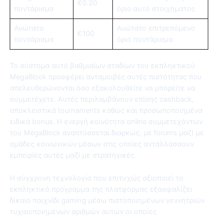
€0.20
ποντάρισμα
όριο αυτό στοιχήματος
Ανώτατο
Ανώτατο επιτρεπόμενο
€100
ποντάρισμα
όριο ποντάρισμα
Το σύστημα αυτό βαθμιαίων σταδίων του εκπληκτικού
MegaBlock προσφέρει ανταμοιβές αυτές πιστότητας που
απελευθερώνονται όσο εξακολουθείτε να μπορείτε να
συμμετέχετε. Αυτές περιλαμβάνουν επίσης cashback,
αποκλειστικά tournaments καθώς και προσωποποιημένα
ειδικά bonus. Η ενεργή κοινότητα online συμμετεχόντων
του MegaBlock αναπτύσσεται διαρκώς, με forums μαζί με
ομάδες κοινωνικών μέσων στις οποίες ανταλλάσσουν
εμπειρίες αυτές μαζί με στρατηγικές.
Η σύγχρονη τεχνολογία που επιτυχώς αξιοποιεί το
εκπληκτικό πρόγραμμα της πλατφόρμας εξασφαλίζει
δίκαιο παιχνίδι gaming μέσω πιστοποιημένων γεννητριών
τυχαιοποιημένων αριθμών αυτών οι οποίες