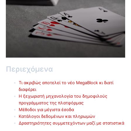
Περιεχόμενα
Τι ακριβώς αποτελεί το νέο MegaBlock κι διατί
διαφέρει
Η ξεχωριστή μηχανολογία του δημοφιλούς
προγράμματος της πλατφόρμας
Μέθοδοι για μέγιστα έσοδα
Κατάλογοι δεδομένων και πληρωμών
Δραστηριότητες συμμετεχόντων μαζί με στατιστικά