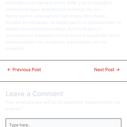
επαληθεύονται τακτικά πάντα. Κάθε γύρος παιχνιδιού
αποτελεί πλήρως ανεξάρτητος εντελώς του τον
προηγούμενο, εγγυώμενος πως κανείς δεν μπορεί
δύναται να καταφέρει να προβλέψει ή να χειραγωγήσει τα
πιθανά αποτελέσματα κερδών. Αυτή η πλήρης η
συγκεκριμένη διαφάνεια εκείνη συνιστά θεμελιώδη αυτόν
πυλώνα αρχών της συνολικής φιλοσοφίας μας της
εταιρείας.
←
Previous Post
Next Post
→
Leave a Comment
Your email address will not be published.
Required fields are
marked
*
Type