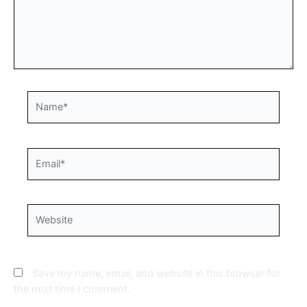
Name*
Email*
Website
Save my name, email, and website in this browser for
the next time I comment.