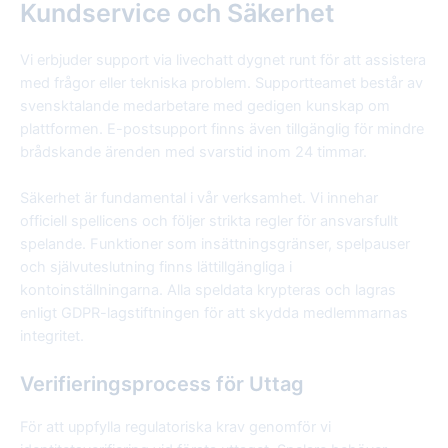
Kundservice och Säkerhet
Vi erbjuder support via livechatt dygnet runt för att assistera
med frågor eller tekniska problem. Supportteamet består av
svensktalande medarbetare med gedigen kunskap om
plattformen. E-postsupport finns även tillgänglig för mindre
brådskande ärenden med svarstid inom 24 timmar.
Säkerhet är fundamental i vår verksamhet. Vi innehar
officiell spellicens och följer strikta regler för ansvarsfullt
spelande. Funktioner som insättningsgränser, spelpauser
och självuteslutning finns lättillgängliga i
kontoinställningarna. Alla speldata krypteras och lagras
enligt GDPR-lagstiftningen för att skydda medlemmarnas
integritet.
Verifieringsprocess för Uttag
För att uppfylla regulatoriska krav genomför vi