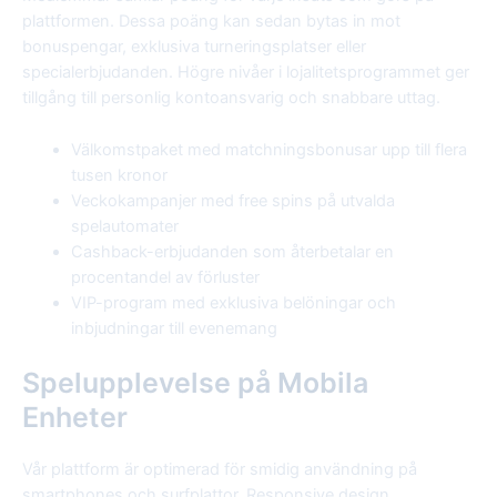
plattformen. Dessa poäng kan sedan bytas in mot
bonuspengar, exklusiva turneringsplatser eller
specialerbjudanden. Högre nivåer i lojalitetsprogrammet ger
tillgång till personlig kontoansvarig och snabbare uttag.
Välkomstpaket med matchningsbonusar upp till flera
tusen kronor
Veckokampanjer med free spins på utvalda
spelautomater
Cashback-erbjudanden som återbetalar en
procentandel av förluster
VIP-program med exklusiva belöningar och
inbjudningar till evenemang
Spelupplevelse på Mobila
Enheter
Vår plattform är optimerad för smidig användning på
smartphones och surfplattor. Responsive design