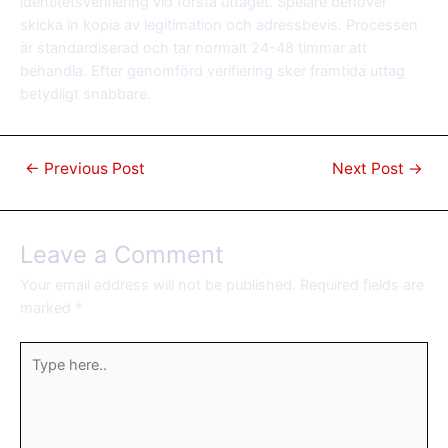
identitetsverifiering vid första uttaget. Spelare behöver
skicka in kopia av legitimation och adressbevis. Processen
är standardiserad och tar normalt 24-48 timmar att
behandla. Efter genomförd verifiering sker framtida uttag
betydligt snabbare.
←
Previous Post
Next Post
→
Leave a Comment
Your email address will not be published.
Required fields are
marked
*
Type
here..