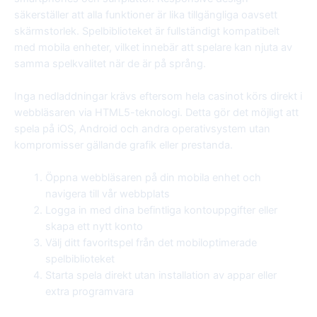
säkerställer att alla funktioner är lika tillgängliga oavsett
skärmstorlek. Spelbiblioteket är fullständigt kompatibelt
med mobila enheter, vilket innebär att spelare kan njuta av
samma spelkvalitet när de är på språng.
Inga nedladdningar krävs eftersom hela casinot körs direkt i
webbläsaren via HTML5-teknologi. Detta gör det möjligt att
spela på iOS, Android och andra operativsystem utan
kompromisser gällande grafik eller prestanda.
Öppna webbläsaren på din mobila enhet och
navigera till vår webbplats
Logga in med dina befintliga kontouppgifter eller
skapa ett nytt konto
Välj ditt favoritspel från det mobiloptimerade
spelbiblioteket
Starta spela direkt utan installation av appar eller
extra programvara