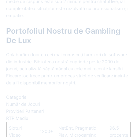
medie de răspuns este sub 2 minute pentru chatul live, iar
complexitatea situațiilor este rezolvată cu profesionalism și
empatie.
Portofoliul Nostru de Gambling
De Lux
Colaborăm doar cu cei mai cunoscuți furnizori de software
din industrie. Biblioteca nostră cuprinde peste 2000 de
jocuri, actualizată săptămânal cu cele mai recente lansări.
Fiecare joc trece printr-un proces strict de verificare înainte
de a fi disponibil membrilor noștri.
Categorie
Număr de Jocuri
Provideri Parteneri
RTP Mediu
Sloturi
NetEnt, Pragmatic
96.5
1200+
Video
Play, Microgaming
procente