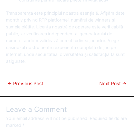
Transparența este principiul noastră esențială. Afișăm date
monthly privind RTP platformei, numărul de winners și
sumele plătite. Licența noastră de operare este verificabilă
public, iar verificarea independent al generatorului de
numere random validează corectitudinea jocurilor. Alege
casino-ul nostru pentru experiența completă de joc pe
internet, unde securitatea, diversitatea și satisfacția ta sunt
asigurate.
←
Previous Post
Next Post
→
Leave a Comment
Your email address will not be published.
Required fields are
marked
*