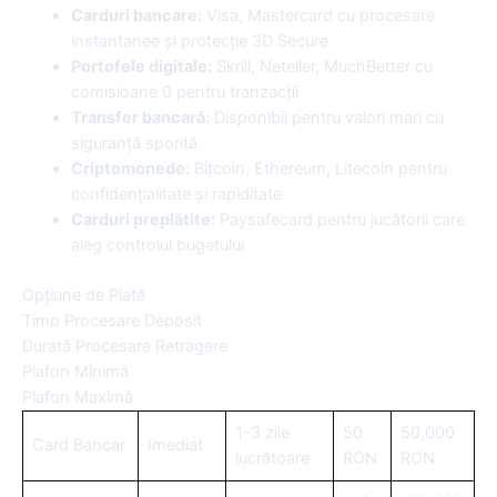
Carduri bancare:
Visa, Mastercard cu procesare
instantanee și protecție 3D Secure
Portofele digitale:
Skrill, Neteller, MuchBetter cu
comisioane 0 pentru tranzacții
Transfer bancară:
Disponibil pentru valori mari cu
siguranță sporită
Criptomonede:
Bitcoin, Ethereum, Litecoin pentru
confidențialitate și rapiditate
Carduri preplătite:
Paysafecard pentru jucătorii care
aleg controlul bugetului
Opțiune de Plată
Timp Procesare Deposit
Durată Procesare Retragere
Plafon Minimă
Plafon Maximă
1-3 zile
50
50,000
Card Bancar
Imediat
lucrătoare
RON
RON