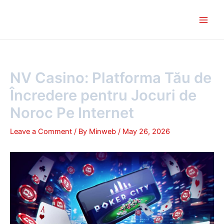
Skip
Post
Main
to
navigation
Men
content
NV Casino: Platforma Tău de
Încredere pentru Jocuri de
Noroc Pe Internet
Leave a Comment
/ By
Minweb
/
May 26, 2026