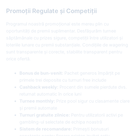
Promoții Regulate și Competiții
Programul noastră promoțional este mereu plin cu
oportunități de premii suplimentar. Desfășurăm turnee
săptămânale cu prizes sigure, competiții între utilizatori și
loteriile lunare cu premii substanțiale. Condițiile de wagering
sunt transparente și corecte, stabilite transparent pentru
orice ofertă.
Bonus de bun-venit:
Pachet generos împărțit pe
primele trei deposite cu turnuri free include
Cashback weekly:
Procent din sumele pierdute dvs.
returnat automatic în orice luni
Turnee monthly:
Prize pool sigur cu clasamente clare
și premii automate
Turnuri gratuite zilnice:
Pentru utilizatorii activi pe
gambling-ul selectate de echipa noastră
Sistem de recomandare:
Primești bonusuri
constante pentru fiecare prieten invitat activ