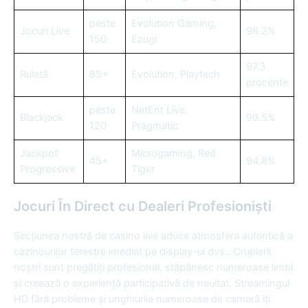
peste
Evolution Gaming,
Jocuri Live
98.2%
150
Ezugi
97.3
Ruletă
85+
Evolution, Playtech
procente
peste
NetEnt Live,
Blackjack
99.5%
120
Pragmatic
Jackpot
Microgaming, Red
45+
94.8%
Progressive
Tiger
Jocuri În Direct cu Dealeri Profesioniști
Secțiunea nostră de casino live aduce atmosfera autentică a
cazinourilor terestre imediat pe display-ul dvs.. Crupierii
noștri sunt pregătiți profesional, stăpânesc numeroase limbi
și creează o experiență participativă de neuitat. Streamingul
HD fără probleme și unghiurile numeroase de cameră îți