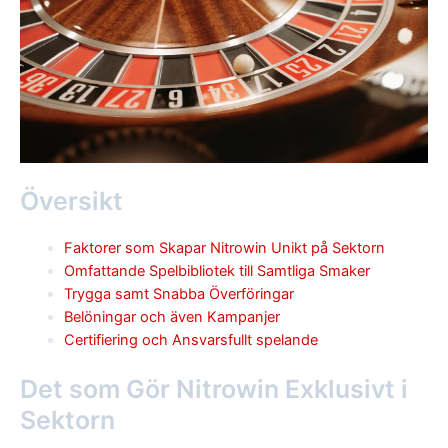
Översikt
Faktorer som Skapar Nitrowin Unikt på Sektorn
Omfattande Spelbibliotek till Samtliga Smaker
Trygga samt Snabba Överföringar
Belöningar och även Kampanjer
Certifiering och Ansvarsfullt spelande
Det som Gör Nitrowin Exklusivt i
Sektorn