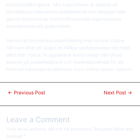
kontoinställningarna. Vårt supportteam är utbildat att
identifiera problematiskt spelbeteende och erbjuder hjälp
genom partnerskap med professionella organisationer
specialiserade på spelproblem.
Genom att kombinera underhållning med ansvar strävar
Nitrowin efter att skapa en hållbar spelupplevelse där nöjet
alltid står i fokus. Vi uppdaterar kontinuerligt vårt utbud
baserat på spelarfeedback och marknadstrender för att
förbli ett framstående alternativ inom online casino-sektorn.
←
Previous Post
Next Post
→
Leave a Comment
Your email address will not be published.
Required fields are
marked
*