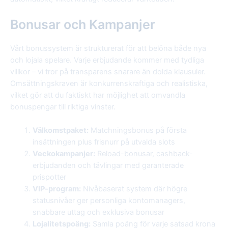
Bonusar och Kampanjer
Vårt bonussystem är strukturerat för att belöna både nya
och lojala spelare. Varje erbjudande kommer med tydliga
villkor – vi tror på transparens snarare än dolda klausuler.
Omsättningskraven är konkurrenskraftiga och realistiska,
vilket gör att du faktiskt har möjlighet att omvandla
bonuspengar till riktiga vinster.
Välkomstpaket:
Matchningsbonus på första
insättningen plus frisnurr på utvalda slots
Veckokampanjer:
Reload-bonusar, cashback-
erbjudanden och tävlingar med garanterade
prispotter
VIP-program:
Nivåbaserat system där högre
statusnivåer ger personliga kontomanagers,
snabbare uttag och exklusiva bonusar
Lojalitetspoäng:
Samla poäng för varje satsad krona