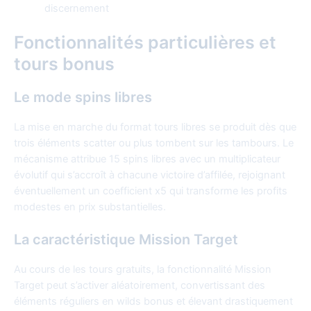
discernement
Fonctionnalités particulières et
tours bonus
Le mode spins libres
La mise en marche du format tours libres se produit dès que
trois éléments scatter ou plus tombent sur les tambours. Le
mécanisme attribue 15 spins libres avec un multiplicateur
évolutif qui s’accroît à chacune victoire d’affilée, rejoignant
éventuellement un coefficient x5 qui transforme les profits
modestes en prix substantielles.
La caractéristique Mission Target
Au cours de les tours gratuits, la fonctionnalité Mission
Target peut s’activer aléatoirement, convertissant des
éléments réguliers en wilds bonus et élevant drastiquement