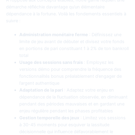
démarche réfléchie davantage qu’un élémentaire
dépendance à la fortune. Voilà les fondements essentiels à
suivre :
Administration monétaire ferme
: Définissez une
limite de jeu avant de débuter et divisez votre fonds
en portions de pari constituant 1 à 2% de ton bankroll
total
Usage des sessions sans frais
: Employez les
versions démo pour comprendre la fréquence des
fonctionnalités bonus préalablement d’engager de
l’argent authentique
Adaptation de la pari
: Adaptez votre enjeu en
dépendance de la fluctuation observée, en diminuant
pendant des périodes mauvaises et en gardant une
enjeu régulière pendant les phases profitables
Gestion temporelle des jeux
: Limitez vos sessions
à 30-45 moments pour esquiver la lassitude
décisionnelle qui influence défavorablement le