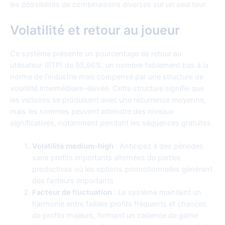
les possibilités de combinaisons diverses sur un seul tour.
Volatilité et retour au joueur
Ce système présente un pourcentage de retour au
utilisateur (RTP) de 95,96%, un nombre faiblement bas à la
norme de l’industrie mais compensé par une structure de
volatilité intermédiaire-élevée. Cette structure signifie que
les victoires se produisent avec une récurrence moyenne,
mais les sommes peuvent atteindre des niveaux
significatives, notamment pendant les séquences gratuites.
Volatilité medium-high
: Anticipez à des périodes
sans profits importants alternées de parties
productives où les options promotionnelles génèrent
des facteurs importants
Facteur de fluctuation
: Le système maintient un
harmonie entre faibles profits fréquents et chances
de profits majeurs, formant un cadence de game