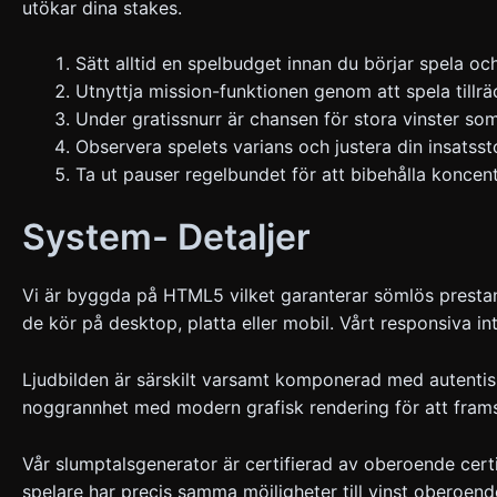
utökar dina stakes.
Sätt alltid en spelbudget innan du börjar spela och 
Utnyttja mission-funktionen genom att spela tillrä
Under gratissnurr är chansen för stora vinster som
Observera spelets varians och justera din insatsst
Ta ut pauser regelbundet för att bibehålla koncen
System- Detaljer
Vi är byggda på HTML5 vilket garanterar sömlös prestan
de kör på desktop, platta eller mobil. Vårt responsiva in
Ljudbilden är särskilt varsamt komponerad med autentiska
noggrannhet med modern grafisk rendering för att framstä
Vår slumptalsgenerator är certifierad av oberoende certif
spelare har precis samma möjligheter till vinst oberoende 