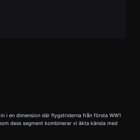
n i en dimension där flygstriderna från första WW1
inom dess segment kombinerar vi äkta känsla med