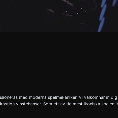
usioneras med moderna spelmekaniker. Vi välkomnar in dig i
ostiga vinstchanser. Som ett av de mest ikoniska spelen 