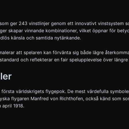
 som ger 243 vinstlinjer genom ett innovativt vinstsystem s
öger skapar vinnande kombinationer, vilket öppnar för betydl
idlös känsla och samtida nytänkande.
nalerar att spelaren kan förvänta sig både lägre återkomman
tandard och reflekterar en fair spelupplevelse över längre 
ler
 första världskrigets flygepok. De mest värdefulla symbole
 tyska flygaren Manfred von Richthofen, också känd som som
 april 1918.