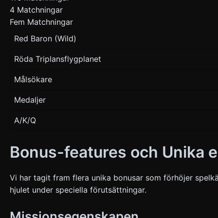
4 Matchningar
Fem Matchningar
Red Baron (Wild)
Röda Triplansflygplanet
Målsökare
Medaljer
A/K/Q
Bonus-features och Unika 
Vi har tagit fram flera unika bonusar som förhöjer spelkä
hjulet under speciella förutsättningar.
Missionsegenskapen