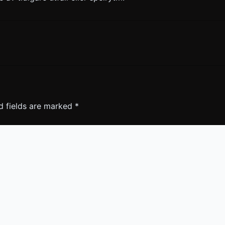
d fields are marked
*