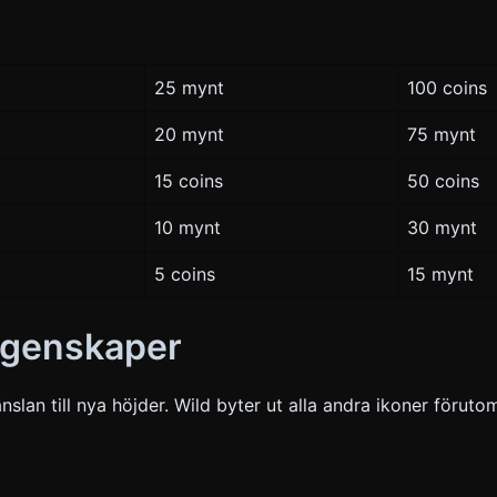
25 mynt
100 coins
20 mynt
75 mynt
15 coins
50 coins
10 mynt
30 mynt
5 coins
15 mynt
egenskaper
nslan till nya höjder. Wild byter ut alla andra ikoner förut