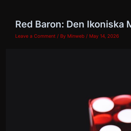
Skip
Post
to
navigation
content
Red Baron: Den Ikoniska 
Leave a Comment
/ By
Minweb
/
May 14, 2026