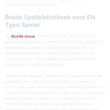
speelvreugde essentieel staan.
Brede Spelbibliotheek voor Elk
Type Speler
Via
Skyhills bonus
ontdek je meer dan 3000 met zorg
geselecteerde games van leidende providers zoals NetEnt,
Microgaming, Evolution Gaming en Pragmatic Play. De
gameverzameling wordt regelmatig geüpdatet met de
nieuwe uitgaven, zodat u steeds toegang hebt over de
meest recente spellen op de sector.
Variërend van klassieke gokkasten tot geavanceerde video
gokkasten met oplopende hoofdprijzen – de variatie is
enorm. Live casino enthousiastelingen kunnen genieten van
van realtime games met professionele croupiers, waaronder
roulette, blackjack, baccarat en exclusieve game events.
Onze HD-stream techniek zorgt voor een een echte
casinosfeer vanuit jouw comfort van je persoonlijke huis.