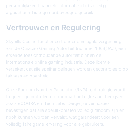
persoonlijke en financiële informatie altijd volledig
afgeschermd is tegen onbevoegde gebruik.
Vertrouwen en Regulering
Skyhills Casino functioneert onder een legale vergunning
van de Curaçao Gaming Autoriteit (nummer 1668/JAZ), een
erkende toezichthoudende autoriteit binnen de
internationale online gaming industrie. Deze licentie
verzekert dat alle spelhandelingen worden gecontroleerd op
fairness en openheid.
Onze Random Number Generator (RNG) technologie wordt
frequent gecontroleerd door onafhankelijke auditbedrijven
zoals eCOGRA en iTech Labs. Dergelijke verificaties
bevestigen dat alle speluitkomsten volledig random zijn en
nooit kunnen worden vervalst, wat garandeert voor een
volledig faire game-ervaring voor alle gebruikers.