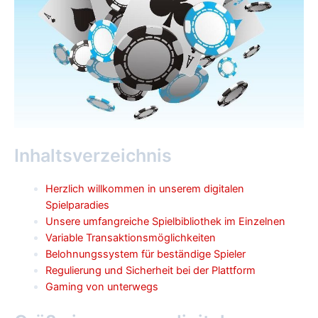
Inhaltsverzeichnis
Herzlich willkommen in unserem digitalen
Spielparadies
Unsere umfangreiche Spielbibliothek im Einzelnen
Variable Transaktionsmöglichkeiten
Belohnungssystem für beständige Spieler
Regulierung und Sicherheit bei der Plattform
Gaming von unterwegs