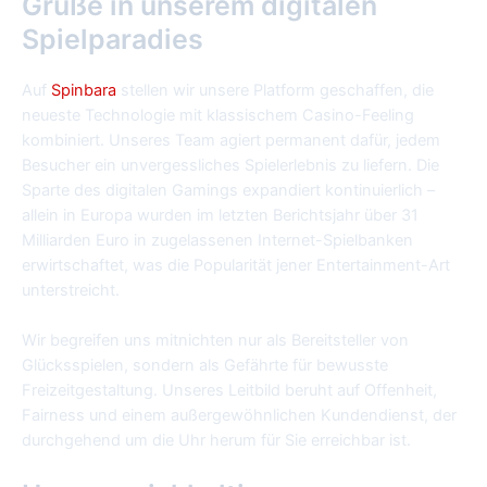
Grüße in unserem digitalen
Spielparadies
Auf
Spinbara
stellen wir unsere Platform geschaffen, die
neueste Technologie mit klassischem Casino-Feeling
kombiniert. Unseres Team agiert permanent dafür, jedem
Besucher ein unvergessliches Spielerlebnis zu liefern. Die
Sparte des digitalen Gamings expandiert kontinuierlich –
allein in Europa wurden im letzten Berichtsjahr über 31
Milliarden Euro in zugelassenen Internet-Spielbanken
erwirtschaftet, was die Popularität jener Entertainment-Art
unterstreicht.
Wir begreifen uns mitnichten nur als Bereitsteller von
Glücksspielen, sondern als Gefährte für bewusste
Freizeitgestaltung. Unseres Leitbild beruht auf Offenheit,
Fairness und einem außergewöhnlichen Kundendienst, der
durchgehend um die Uhr herum für Sie erreichbar ist.