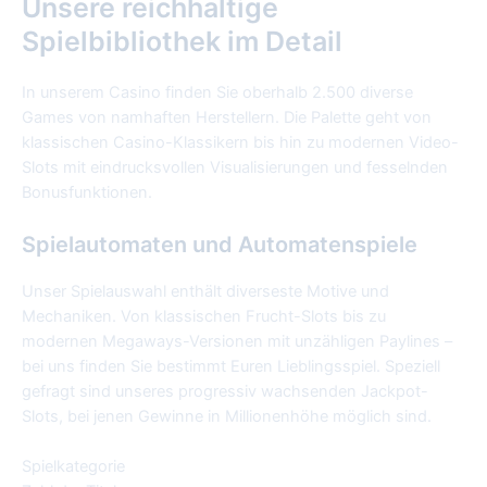
Unsere reichhaltige
Spielbibliothek im Detail
In unserem Casino finden Sie oberhalb 2.500 diverse
Games von namhaften Herstellern. Die Palette geht von
klassischen Casino-Klassikern bis hin zu modernen Video-
Slots mit eindrucksvollen Visualisierungen und fesselnden
Bonusfunktionen.
Spielautomaten und Automatenspiele
Unser Spielauswahl enthält diverseste Motive und
Mechaniken. Von klassischen Frucht-Slots bis zu
modernen Megaways-Versionen mit unzähligen Paylines –
bei uns finden Sie bestimmt Euren Lieblingsspiel. Speziell
gefragt sind unseres progressiv wachsenden Jackpot-
Slots, bei jenen Gewinne in Millionenhöhe möglich sind.
Spielkategorie