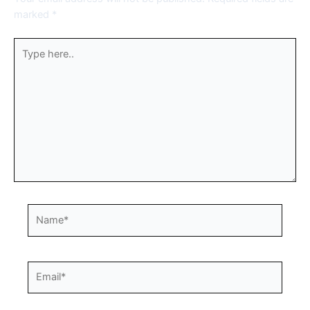
marked
*
Type
here..
Name*
Email*