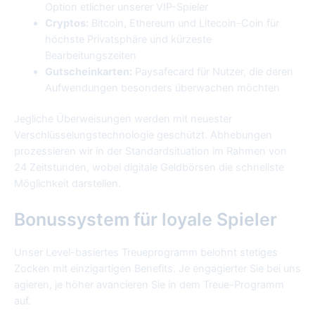
Option etlicher unserer VIP-Spieler
Cryptos:
Bitcoin, Ethereum und Litecoin-Coin für
höchste Privatsphäre und kürzeste
Bearbeitungszeiten
Gutscheinkarten:
Paysafecard für Nutzer, die deren
Aufwendungen besonders überwachen möchten
Jegliche Überweisungen werden mit neuester
Verschlüsselungstechnologie geschützt. Abhebungen
prozessieren wir in der Standardsituation im Rahmen von
24 Zeitstunden, wobei digitale Geldbörsen die schnellste
Möglichkeit darstellen.
Bonussystem für loyale Spieler
Unser Level-basiertes Treueprogramm belohnt stetiges
Zocken mit einzigartigen Benefits. Je engagierter Sie bei uns
agieren, je höher avancieren Sie in dem Treue-Programm
auf.