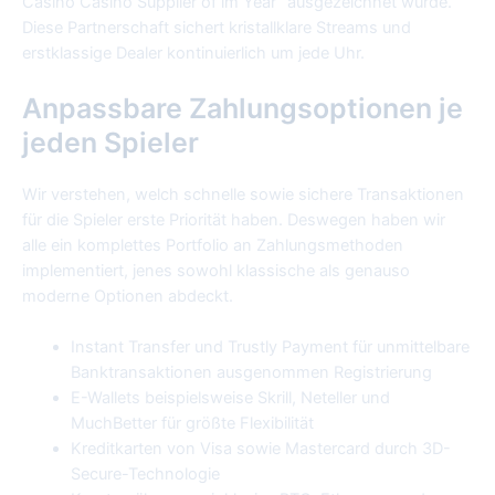
Casino Casino Supplier of im Year” ausgezeichnet wurde.
Diese Partnerschaft sichert kristallklare Streams und
erstklassige Dealer kontinuierlich um jede Uhr.
Anpassbare Zahlungsoptionen je
jeden Spieler
Wir verstehen, welch schnelle sowie sichere Transaktionen
für die Spieler erste Priorität haben. Deswegen haben wir
alle ein komplettes Portfolio an Zahlungsmethoden
implementiert, jenes sowohl klassische als genauso
moderne Optionen abdeckt.
Instant Transfer und Trustly Payment für unmittelbare
Banktransaktionen ausgenommen Registrierung
E-Wallets beispielsweise Skrill, Neteller und
MuchBetter für größte Flexibilität
Kreditkarten von Visa sowie Mastercard durch 3D-
Secure-Technologie