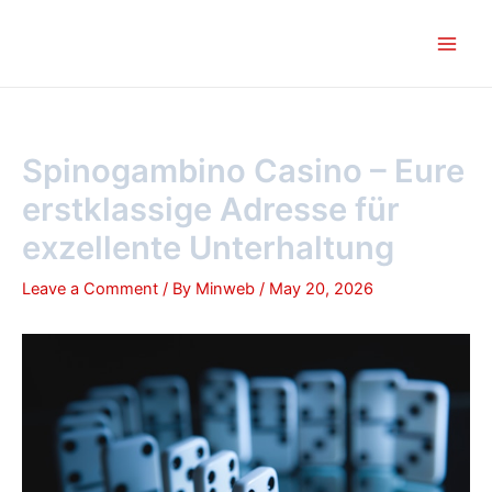
Skip
Post
Main
to
navigation
Men
content
Spinogambino Casino – Eure
erstklassige Adresse für
exzellente Unterhaltung
Leave a Comment
/ By
Minweb
/
May 20, 2026