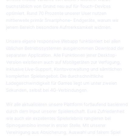
buchstäblich von Grund neu auf für Touch-Devices
optimiert. Rund 70 Prozente unserer User nutzen
mittlerweile primär Smartphone- Endgeräte, warum wir
jenem Bereich besondere Aufmerksamkeit widmen.
Unsere eigene responsive Webapp funktioniert bei allen
üblichen Betriebssystemen ausgenommen Download der
separaten Application. Alle Funktionen jener Desktop-
Version existieren auch auf Mobilgeräten zur Verfügung,
inklusive Live-Support, Kontoverwaltung und sämtlichen
kompletten Spielangebot. Die durchschnittliche
Ladegeschwindigkeit für Games liegt um unter zweien
Sekunden, selbst bei 4G-Verbindungen.
Wir alle aktualisieren unsere Plattform fortlaufend basierend
durch dem Input unserer Spielerschaft. Eure Zufriedenheit
wie auch ein exzellentes Spielerlebnis rangieren bei
Spinogambino immer in erster Stelle. Mit unserer
Vereinigung aus Absicherung, Auswahl und fairem Spiel