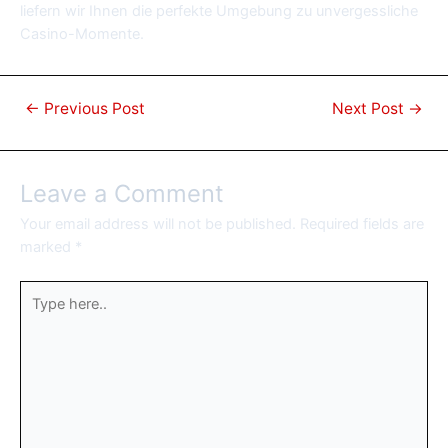
liefern wir Ihnen die perfekte Umgebung zu unvergessliche
Casino-Momente.
←
Previous Post
Next Post
→
Leave a Comment
Your email address will not be published.
Required fields are
marked
*
Type
here..