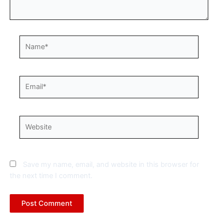
Name*
Email*
Website
Save my name, email, and website in this browser for
the next time I comment.