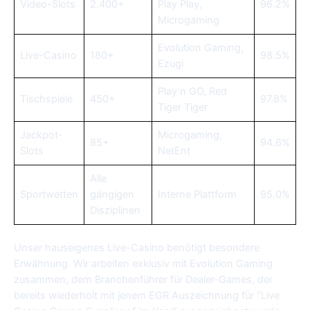
Video-Slots
2.400+
Play Play,
96.2%
Microgaming
Evolution Gaming,
Live-Casino
180+
98.5%
Ezugi
Play’n GO, Red
Tischspiele
450+
97.8%
Tiger Tiger
Jackpot-
Microgaming,
85+
94.6%
Slots
NetEnt
Alle
Sportwetten
gängigen
Interne Plattform
95.0%
Disziplinen
Unser hauseigenes Live-Casino benötigt besondere
Erwähnung. Wir arbeiten exklusiv mit Evolution Gaming
zusammen, dem Branchenführer für Dealer-Games, der
bereits wiederholt mit jenem EGR Auszeichnung für “Live