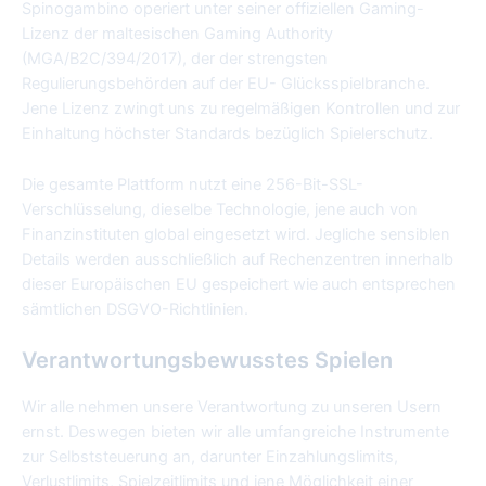
Spinogambino operiert unter seiner offiziellen Gaming-
Lizenz der maltesischen Gaming Authority
(MGA/B2C/394/2017), der der strengsten
Regulierungsbehörden auf der EU- Glücksspielbranche.
Jene Lizenz zwingt uns zu regelmäßigen Kontrollen und zur
Einhaltung höchster Standards bezüglich Spielerschutz.
Die gesamte Plattform nutzt eine 256-Bit-SSL-
Verschlüsselung, dieselbe Technologie, jene auch von
Finanzinstituten global eingesetzt wird. Jegliche sensiblen
Details werden ausschließlich auf Rechenzentren innerhalb
dieser Europäischen EU gespeichert wie auch entsprechen
sämtlichen DSGVO-Richtlinien.
Verantwortungsbewusstes Spielen
Wir alle nehmen unsere Verantwortung zu unseren Usern
ernst. Deswegen bieten wir alle umfangreiche Instrumente
zur Selbststeuerung an, darunter Einzahlungslimits,
Verlustlimits, Spielzeitlimits und jene Möglichkeit einer