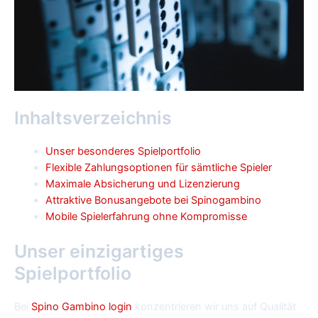
Inhaltsverzeichnis
Unser besonderes Spielportfolio
Flexible Zahlungsoptionen für sämtliche Spieler
Maximale Absicherung und Lizenzierung
Attraktive Bonusangebote bei Spinogambino
Mobile Spielerfahrung ohne Kompromisse
Unser einzigartiges
Spielportfolio
Bei
Spino Gambino login
konzentrieren wir uns auf Qualität