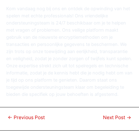
Kom vandaag nog bij ons en ontdek de opwinding van het
spelen met echte professionals! Ons vriendelijke
ondersteuningsteam is 24/7 beschikbaar om je te helpen
met vragen of problemen. Ons veilige platform maakt
gebruik van de nieuwste encryptiemethoden om je
transacties en persoonlijke gegevens te beschermen. We
zijn trots op onze toewijding aan eerlijkheid, transparantie
en veiligheid, zodat je zonder zorgen of twijfels kunt spelen.
Onze expertise strekt zich uit tot spelregels en technische
informatie, zodat je de kennis hebt die je nodig hebt om van
je tijd op ons platform te genieten. Daarom staat ons
toegewijde ondersteuningsteam klaar om begeleiding te
bieden die specifiek op jouw behoeften is afgestemd.
←
Previous Post
Next Post
→