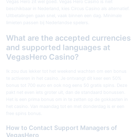
Vegas Hero zit wel goed. Vegas Hero Casino is niet
beschikbaar in Nederland, kies Circus Casino als alternatief.
Uitbetalingen gaan snel, vaak binnen een dag. Minimale
limieten passen bij Nederlandse spelers.
What are the accepted currencies
and supported languages at
VegasHero Casino?
Ik zou dus lekker tot het weekend wachten om een bonus
te activeren in het casino. Je ontvangt dit keer een 50%
bonus tot 700 euro en ook nog eens 50 gratis spins. Deze
pakt net even iets groter uit, dan de standaard bonussen.
Het is een prima bonus om in te zetten op de gokkasten in
het casino. Van maandag tot en met donderdag is er een
free spins bonus.
How to Contact Support Managers of
VegasHero