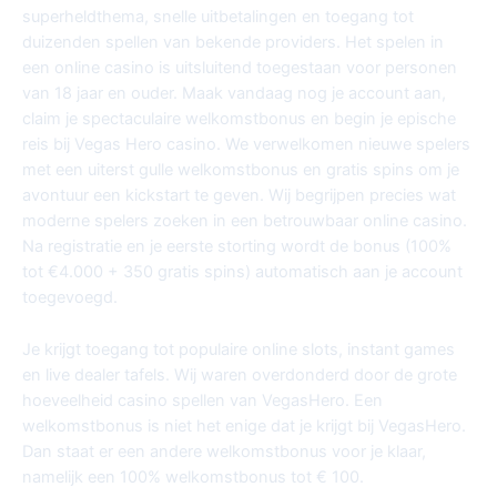
superheldthema, snelle uitbetalingen en toegang tot
duizenden spellen van bekende providers. Het spelen in
een online casino is uitsluitend toegestaan voor personen
van 18 jaar en ouder. Maak vandaag nog je account aan,
claim je spectaculaire welkomstbonus en begin je epische
reis bij Vegas Hero casino. We verwelkomen nieuwe spelers
met een uiterst gulle welkomstbonus en gratis spins om je
avontuur een kickstart te geven. Wij begrijpen precies wat
moderne spelers zoeken in een betrouwbaar online casino.
Na registratie en je eerste storting wordt de bonus (100%
tot €4.000 + 350 gratis spins) automatisch aan je account
toegevoegd.
Je krijgt toegang tot populaire online slots, instant games
en live dealer tafels. Wij waren overdonderd door de grote
hoeveelheid casino spellen van VegasHero. Een
welkomstbonus is niet het enige dat je krijgt bij VegasHero.
Dan staat er een andere welkomstbonus voor je klaar,
namelijk een 100% welkomstbonus tot € 100.